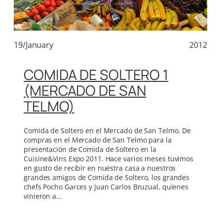
19/January
2012
COMIDA DE SOLTERO 1
(MERCADO DE SAN
TELMO)
Comida de Soltero en el Mercado de San Telmo. De
compras en el Mercado de San Telmo para la
presentación de Comida de Soltero en la
Cuisine&Vins Expo 2011. Hace varios meses tuvimos
en gusto de recibir en nuestra casa a nuestros
grandes amigos de Comida de Soltero, los grandes
chefs Pocho Garces y Juan Carlos Bruzual, quienes
vinieron a…