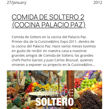
27/January
2012
COMIDA DE SOLTERO 2
(COCINA PALACIO PAZ)
Comida de Soltero en la cocina del Palacio Paz.
Primer día de la Cuisine&Vins Expo 2011, dentro de
la cocina del Palacio Paz. Hace varios meses tuvimos
en gusto de recibir en nuestra casa a nuestros
grandes amigos de Comida de Soltero, los grandes
chefs Pocho Garces y Juan Carlos Bruzual, quienes
vinieron a exponer su proyecto en la Cuisine&Vins…