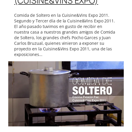
(CUISINE&VINS EXPO)
Comida de Soltero en la Cuisine&Vins Expo 2011.
Segundo y Tercer día de la Cuisine&Vins Expo 2011.
El año pasado tuvimos en gusto de recibir en
nuestra casa a nuestros grandes amigos de Comida
de Soltero, los grandes chefs Pocho Garces y Juan
Carlos Bruzual, quienes vinieron a exponer su
proyecto en la Cuisine&Vins Expo 2011, una de las
exposiciones…