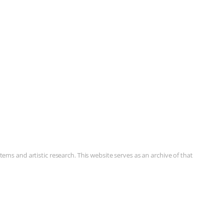
ms and artistic research. This website serves as an archive of that