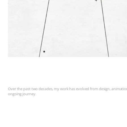
Over the past two decades, my work has evolved from design, animation, 
ongoing journey.