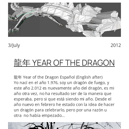
3/July
2012
龍年 YEAR OF THE DRAGON
龍年 Year of the Dragon Español (English after)
Yo nací en el año 1.976, soy un dragón de fuego, y
este año 2.012 es nuevamente año del dragón, es mi
año otra vez, no ha resultado ser de la manera que
esperaba, pero si que está siendo mi año. Desde el
año nuevo en febrero he estado con la idea de hacer
un dragón para celebrarlo, pero por una razón u
otra no había empezado…