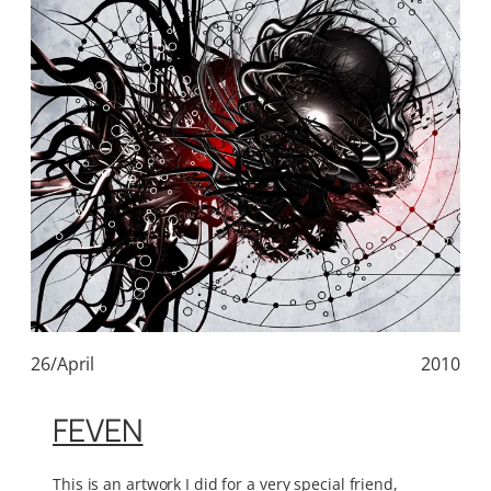
26/April
2010
FEVEN
This is an artwork I did for a very special friend,