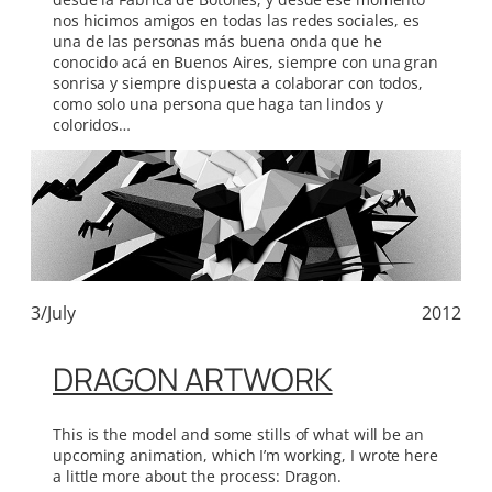
nos hicimos amigos en todas las redes sociales, es
una de las personas más buena onda que he
conocido acá en Buenos Aires, siempre con una gran
sonrisa y siempre dispuesta a colaborar con todos,
como solo una persona que haga tan lindos y
coloridos…
3/July
2012
DRAGON ARTWORK
This is the model and some stills of what will be an
upcoming animation, which I’m working, I wrote here
a little more about the process: Dragon.