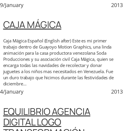
9/January
2013
CAJA MÁGICA
Caja Mágica Español (English after) Este es mi primer
trabajo dentro de Guayoyo Motion Graphics, una linda
animación para la casa productora venezolana Soda
Producciones y su asociación civil Caja Mágica, quien se
encarga todas las navidades de recolectar y donar
juguetes a los niños mas necesitados en Venezuela. Fue
un duro trabajo que hicimos durante las festividades de
diciembre…
4/January
2013
EQUILIBRIO AGENCIA
DIGITAL LOGO