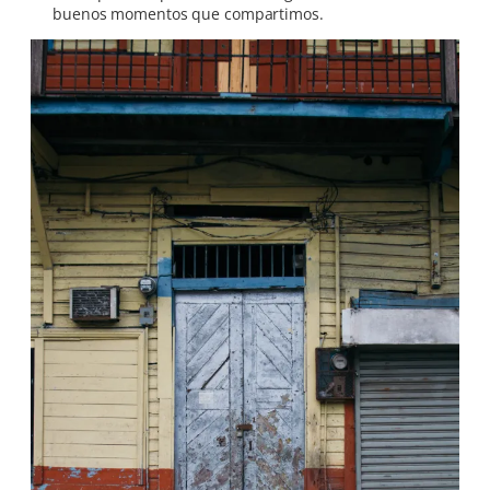
buenos momentos que compartimos.