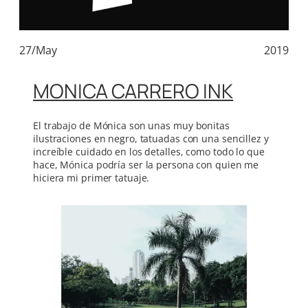
27/May
2019
MONICA CARRERO INK
El trabajo de Mónica son unas muy bonitas
ilustraciones en negro, tatuadas con una sencillez y
increíble cuidado en los detalles, como todo lo que
hace, Mónica podría ser la persona con quien me
hiciera mi primer tatuaje.