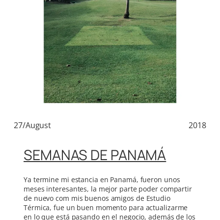
27/August
2018
SEMANAS DE PANAMÁ
Ya termine mi estancia en Panamá, fueron unos
meses interesantes, la mejor parte poder compartir
de nuevo com mis buenos amigos de Estudio
Térmica, fue un buen momento para actualizarme
en lo que está pasando en el negocio, además de los