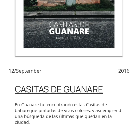
12/September
2016
CASITAS DE GUANARE
En Guanare fui encontrando estas Casitas de
bahareque pintadas de vivos colores, y así emprendí
una búsqueda de las últimas que quedan en la
ciudad.