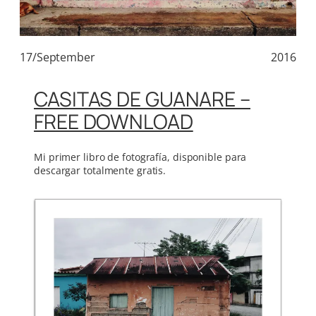
17/September
2016
CASITAS DE GUANARE –
FREE DOWNLOAD
Mi primer libro de fotografía, disponible para
descargar totalmente gratis.