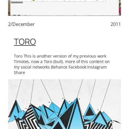
2/December
2011
TORO
Toro This is another version of my previous work
Timotes, now a Toro (bull). more of this content on
my social networks Behance Facebook Instagram
Share