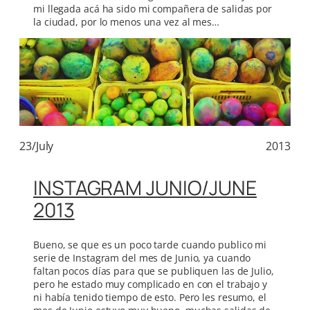
mi llegada acá ha sido mi compañera de salidas por
la ciudad, por lo menos una vez al mes…
23/July
2013
INSTAGRAM JUNIO/JUNE
2013
Bueno, se que es un poco tarde cuando publico mi
serie de Instagram del mes de Junio, ya cuando
faltan pocos días para que se publiquen las de Julio,
pero he estado muy complicado en con el trabajo y
ni había tenido tiempo de esto. Pero les resumo, el