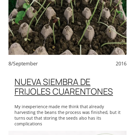
8/September
2016
NUEVA SIEMBRA DE
FRIJOLES CUARENTONES
My inexperience made me think that already
harvesting the beans the process was finished, but it
turns out that storing the seeds also has its
complications