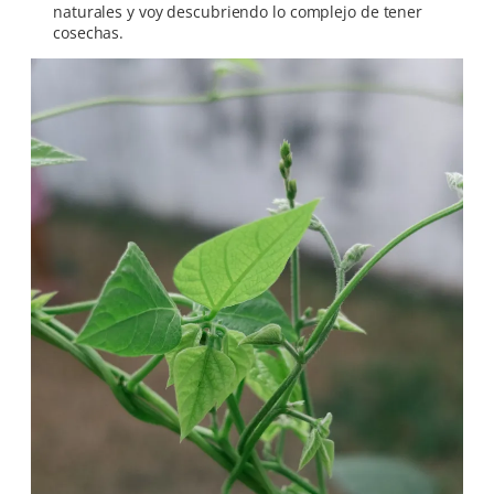
naturales y voy descubriendo lo complejo de tener
cosechas.