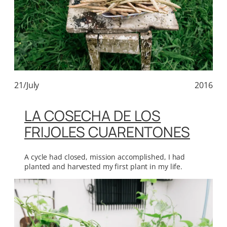
21/July
2016
LA COSECHA DE LOS
FRIJOLES CUARENTONES
A cycle had closed, mission accomplished, I had
planted and harvested my first plant in my life.