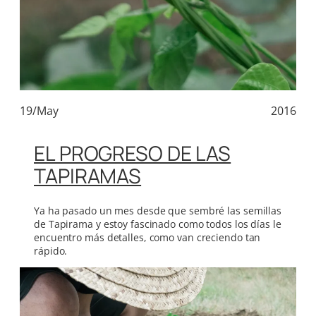
19/May
2016
EL PROGRESO DE LAS
TAPIRAMAS
Ya ha pasado un mes desde que sembré las semillas
de Tapirama y estoy fascinado como todos los días le
encuentro más detalles, como van creciendo tan
rápido.