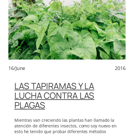
16/June
2016
LAS TAPIRAMAS Y LA
LUCHA CONTRA LAS
PLAGAS
Mientras van creciendo las plantas han llamado la
atención de diferentes insectos, como soy nuevo en
esto he tenido que probar diferentes métodos