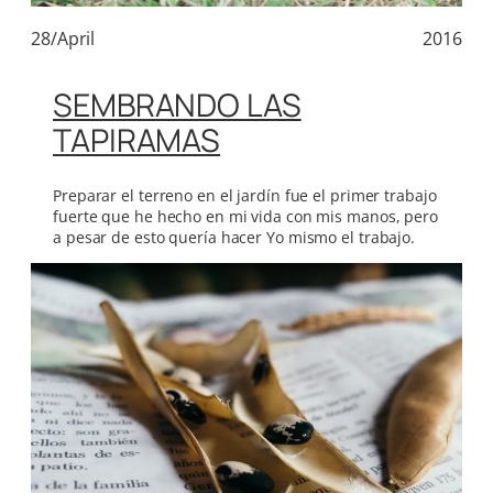
28/April
2016
SEMBRANDO LAS
TAPIRAMAS
Preparar el terreno en el jardín fue el primer trabajo
fuerte que he hecho en mi vida con mis manos, pero
a pesar de esto quería hacer Yo mismo el trabajo.