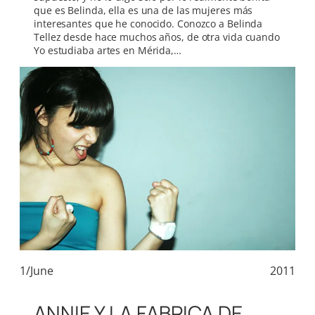
que es Belinda, ella es una de las mujeres más
interesantes que he conocido. Conozco a Belinda
Tellez desde hace muchos años, de otra vida cuando
Yo estudiaba artes en Mérida,…
1/June
2011
ANNIE Y LA FABRICA DE