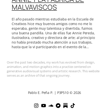
MALVAVISCOS
El año pasado mientras estudiaba en la Escuela de
Creativos hice muy buenos amigos como no me lo
esperaba, gente muy talentosa y divertida, fuimos
una buena pandilla. Una de ellas fue Annie Pereda,
ilustradora, creativo y directora de arte; al principio
no había prestado mucha atención a sus trabajos,
hasta que la vi participando en el evento de la…
Over the past two decades, my work has evolved from design,
animation, and motion graphics into a practice centered on
generative audiovisual systems and artistic research. This website
serves as an archive of that ongoing journey.
Pablo E. Peña P. | P3P510 © 2026