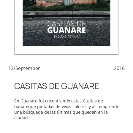
12/September
2016
CASITAS DE GUANARE
En Guanare fui encontrando estas Casitas de
bahareque pintadas de vivos colores, y así emprendí
una búsqueda de las últimas que quedan en la
ciudad.