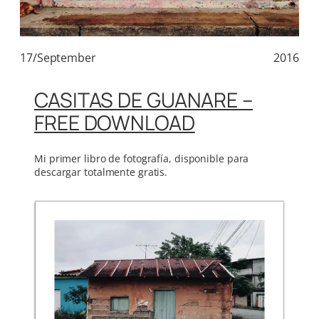
17/September
2016
CASITAS DE GUANARE –
FREE DOWNLOAD
Mi primer libro de fotografía, disponible para
descargar totalmente gratis.