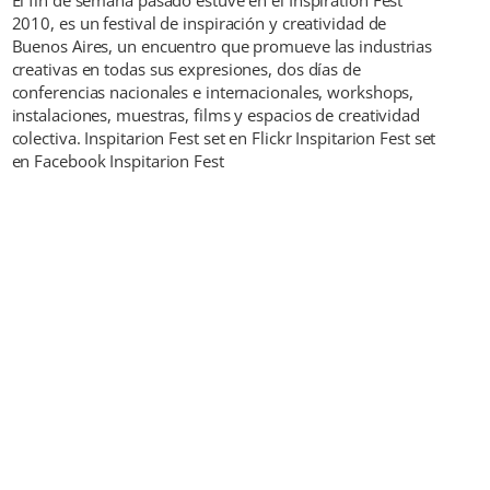
2010, es un festival de inspiración y creatividad de
Buenos Aires, un encuentro que promueve las industrias
creativas en todas sus expresiones, dos días de
conferencias nacionales e internacionales, workshops,
instalaciones, muestras, films y espacios de creatividad
colectiva. Inspitarion Fest set en Flickr Inspitarion Fest set
en Facebook Inspitarion Fest