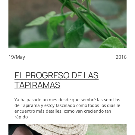
19/May
2016
EL PROGRESO DE LAS
TAPIRAMAS
Ya ha pasado un mes desde que sembré las semillas
de Tapirama y estoy fascinado como todos los días le
encuentro más detalles, como van creciendo tan
rápido.