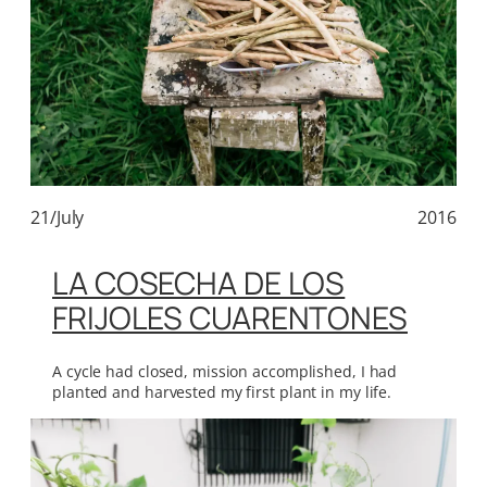
21/July
2016
LA COSECHA DE LOS
FRIJOLES CUARENTONES
A cycle had closed, mission accomplished, I had
planted and harvested my first plant in my life.