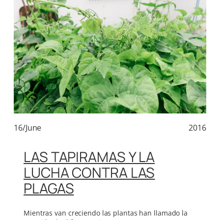
16/June
2016
LAS TAPIRAMAS Y LA
LUCHA CONTRA LAS
PLAGAS
Mientras van creciendo las plantas han llamado la