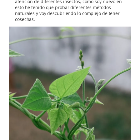
atención de diferentes insectos, como soy nuevo en
esto he tenido que probar diferentes métodos
naturales y voy descubriendo lo complejo de tener
cosechas.