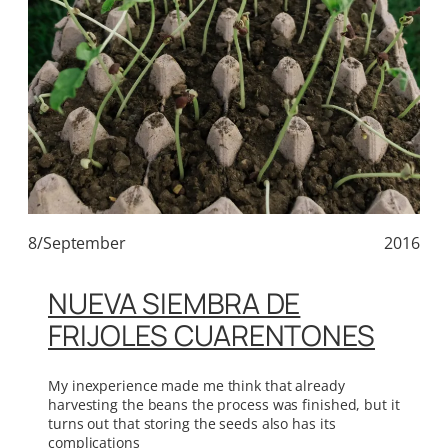
8/September
2016
NUEVA SIEMBRA DE
FRIJOLES CUARENTONES
My inexperience made me think that already
harvesting the beans the process was finished, but it
turns out that storing the seeds also has its
complications