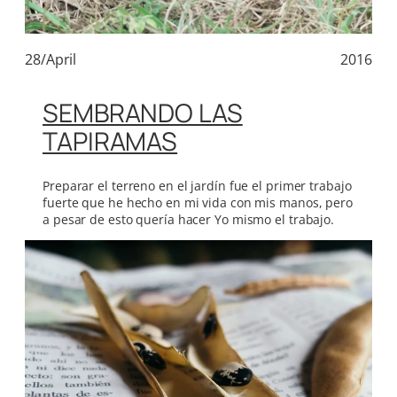
28/April
2016
SEMBRANDO LAS
TAPIRAMAS
Preparar el terreno en el jardín fue el primer trabajo
fuerte que he hecho en mi vida con mis manos, pero
a pesar de esto quería hacer Yo mismo el trabajo.