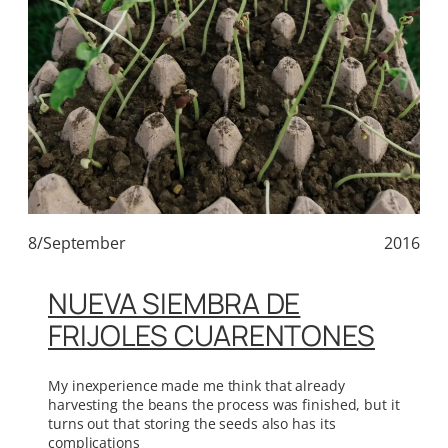
8/September
2016
NUEVA SIEMBRA DE
FRIJOLES CUARENTONES
My inexperience made me think that already
harvesting the beans the process was finished, but it
turns out that storing the seeds also has its
complications