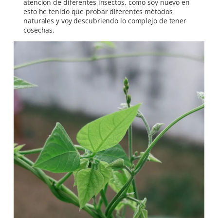
atención de diferentes insectos, como soy nuevo en
esto he tenido que probar diferentes métodos
naturales y voy descubriendo lo complejo de tener
cosechas.