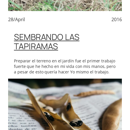
28/April
2016
SEMBRANDO LAS
TAPIRAMAS
Preparar el terreno en el jardín fue el primer trabajo
fuerte que he hecho en mi vida con mis manos, pero
a pesar de esto quería hacer Yo mismo el trabajo.