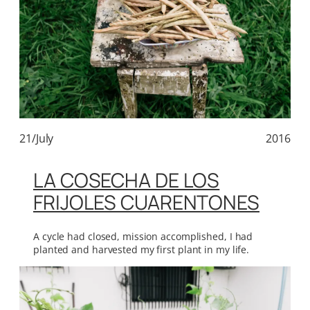
21/July
2016
LA COSECHA DE LOS
FRIJOLES CUARENTONES
A cycle had closed, mission accomplished, I had
planted and harvested my first plant in my life.