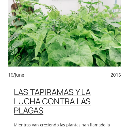
16/June
2016
LAS TAPIRAMAS Y LA
LUCHA CONTRA LAS
PLAGAS
Mientras van creciendo las plantas han llamado la