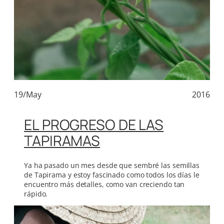
19/May
2016
EL PROGRESO DE LAS
TAPIRAMAS
Ya ha pasado un mes desde que sembré las semillas
de Tapirama y estoy fascinado como todos los días le
encuentro más detalles, como van creciendo tan
rápido.