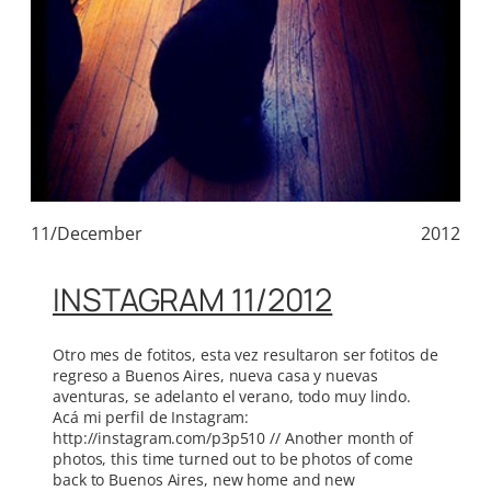
11/December
2012
INSTAGRAM 11/2012
Otro mes de fotitos, esta vez resultaron ser fotitos de
regreso a Buenos Aires, nueva casa y nuevas
aventuras, se adelanto el verano, todo muy lindo.
Acá mi perfil de Instagram:
http://instagram.com/p3p510 // Another month of
photos, this time turned out to be photos of come
back to Buenos Aires, new home and new