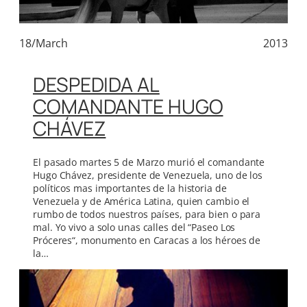
18/March
2013
DESPEDIDA AL
COMANDANTE HUGO
CHÁVEZ
El pasado martes 5 de Marzo murió el comandante
Hugo Chávez, presidente de Venezuela, uno de los
políticos mas importantes de la historia de
Venezuela y de América Latina, quien cambio el
rumbo de todos nuestros países, para bien o para
mal. Yo vivo a solo unas calles del “Paseo Los
Próceres“, monumento en Caracas a los héroes de
la…