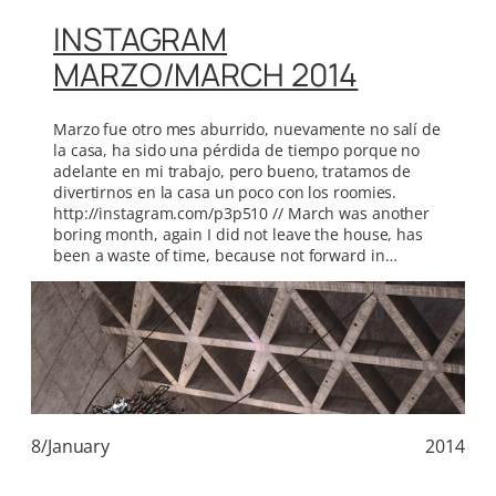
INSTAGRAM
MARZO/MARCH 2014
Marzo fue otro mes aburrido, nuevamente no salí de
la casa, ha sido una pérdida de tiempo porque no
adelante en mi trabajo, pero bueno, tratamos de
divertirnos en la casa un poco con los roomies.
http://instagram.com/p3p510 // March was another
boring month, again I did not leave the house, has
been a waste of time, because not forward in…
8/January
2014