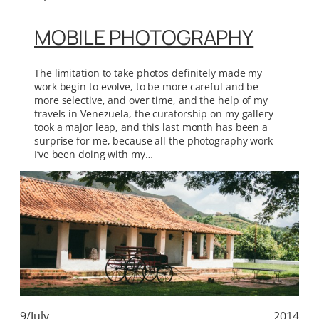
MOBILE PHOTOGRAPHY
The limitation to take photos definitely made ​​my
work begin to evolve, to be more careful and be
more selective, and over time, and the help of my
travels in Venezuela, the curatorship on my gallery
took a major leap, and this last month has been a
surprise for me, because all the photography work
I’ve been doing with my…
9/July
2014