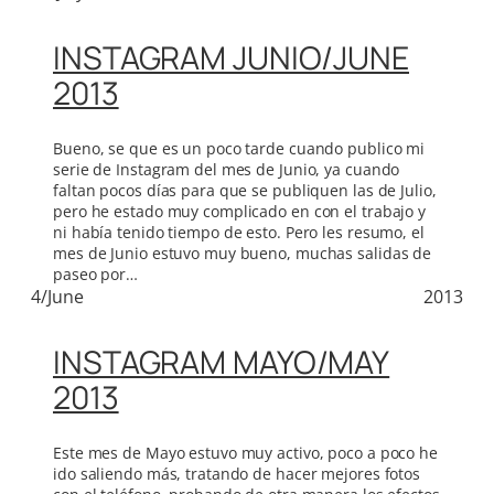
INSTAGRAM JUNIO/JUNE
2013
Bueno, se que es un poco tarde cuando publico mi
serie de Instagram del mes de Junio, ya cuando
faltan pocos días para que se publiquen las de Julio,
pero he estado muy complicado en con el trabajo y
ni había tenido tiempo de esto. Pero les resumo, el
mes de Junio estuvo muy bueno, muchas salidas de
paseo por…
4/June
2013
INSTAGRAM MAYO/MAY
2013
Este mes de Mayo estuvo muy activo, poco a poco he
ido saliendo más, tratando de hacer mejores fotos