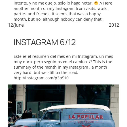
intente, y no me quejo, solo lo hago notar.
// Here
another month on my Instagram from visits, work,
parties and friends, it seems that was a happy
month, but no, although nobody can deny that…
12/June
2012
INSTAGRAM 6/12
Esté es el resumen del mes en mi Instagram, un mes
muy duro, pero seguimos en el camino. // This is the
summary of the month in my Instagram , a month
very hard, but we still on the road.
http://instagram.com/p3p510