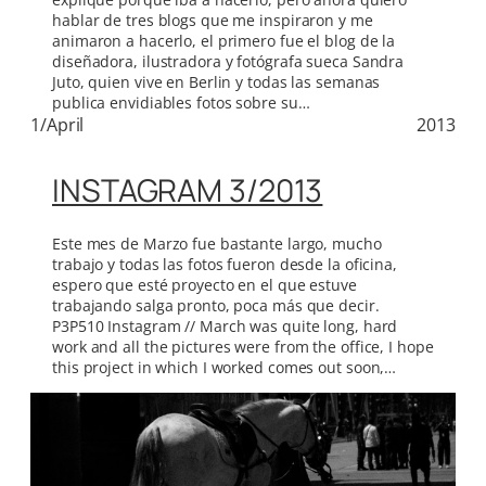
hablar de tres blogs que me inspiraron y me
animaron a hacerlo, el primero fue el blog de la
diseñadora, ilustradora y fotógrafa sueca Sandra
Juto, quien vive en Berlin y todas las semanas
publica envidiables fotos sobre su…
1/April
2013
INSTAGRAM 3/2013
Este mes de Marzo fue bastante largo, mucho
trabajo y todas las fotos fueron desde la oficina,
espero que esté proyecto en el que estuve
trabajando salga pronto, poca más que decir.
P3P510 Instagram // March was quite long, hard
work and all the pictures were from the office, I hope
this project in which I worked comes out soon,…