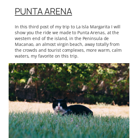
PUNTA ARENA
In this third post of my trip to La Isla Margarita I will
show you the ride we made to Punta Arenas, at the
western end of the island, in the Peninsula de
Macanao, an almost virgin beach, away totally from
the crowds and tourist complexes, more warm, calm
waters, my favorite on this trip.