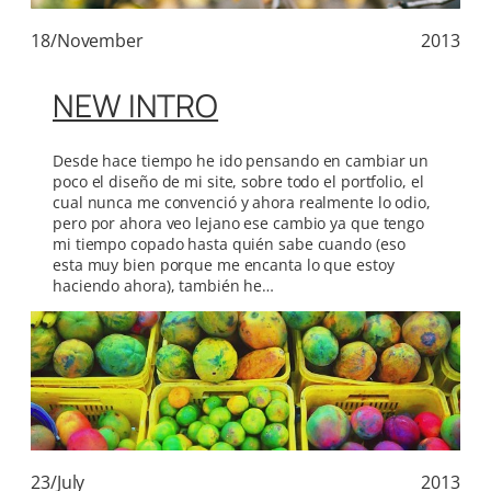
18/November
2013
NEW INTRO
Desde hace tiempo he ido pensando en cambiar un
poco el diseño de mi site, sobre todo el portfolio, el
cual nunca me convenció y ahora realmente lo odio,
pero por ahora veo lejano ese cambio ya que tengo
mi tiempo copado hasta quién sabe cuando (eso
esta muy bien porque me encanta lo que estoy
haciendo ahora), también he…
23/July
2013