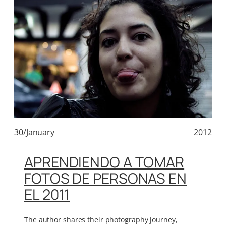
30/January
2012
APRENDIENDO A TOMAR
FOTOS DE PERSONAS EN
EL 2011
The author shares their photography journey,