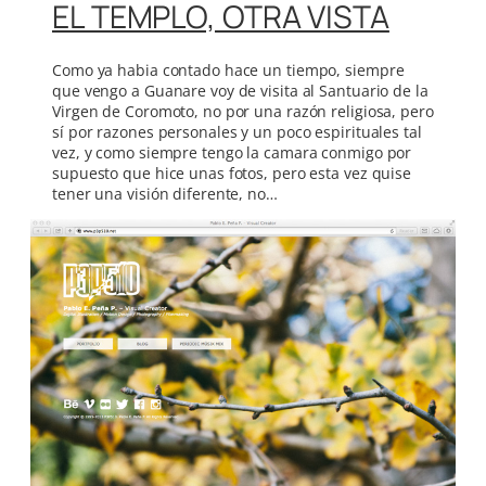
EL TEMPLO, OTRA VISTA
Como ya habia contado hace un tiempo, siempre
que vengo a Guanare voy de visita al Santuario de la
Virgen de Coromoto, no por una razón religiosa, pero
sí por razones personales y un poco espirituales tal
vez, y como siempre tengo la camara conmigo por
supuesto que hice unas fotos, pero esta vez quise
tener una visión diferente, no…