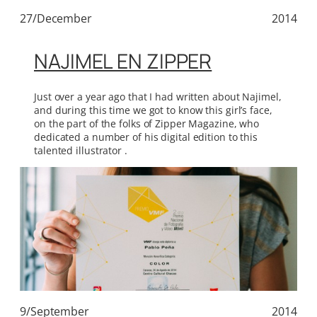
27/December
2014
NAJIMEL EN ZIPPER
Just over a year ago that I had written about Najimel,
and during this time we got to know this girl’s face,
on the part of the folks of Zipper Magazine, who
dedicated a number of his digital edition to this
talented illustrator .
9/September
2014