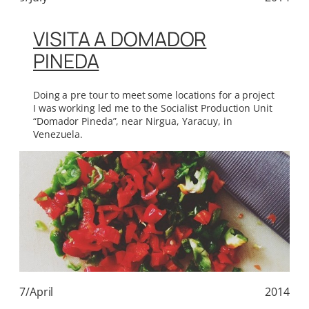
VISITA A DOMADOR
PINEDA
Doing a pre tour to meet some locations for a project
I was working led me to the Socialist Production Unit
“Domador Pineda”, near Nirgua, Yaracuy, in
Venezuela.
7/April
2014