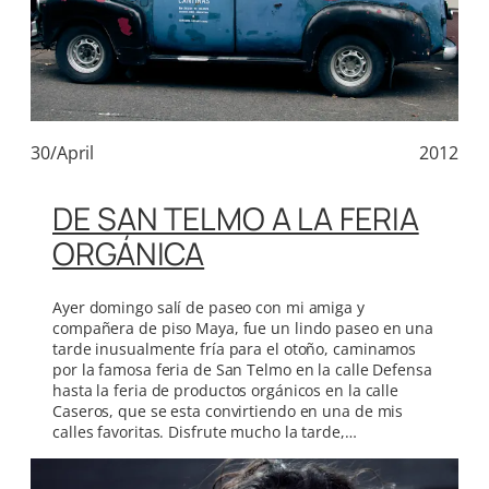
30/April
2012
DE SAN TELMO A LA FERIA
ORGÁNICA
Ayer domingo salí de paseo con mi amiga y
compañera de piso Maya, fue un lindo paseo en una
tarde inusualmente fría para el otoño, caminamos
por la famosa feria de San Telmo en la calle Defensa
hasta la feria de productos orgánicos en la calle
Caseros, que se esta convirtiendo en una de mis
calles favoritas. Disfrute mucho la tarde,…