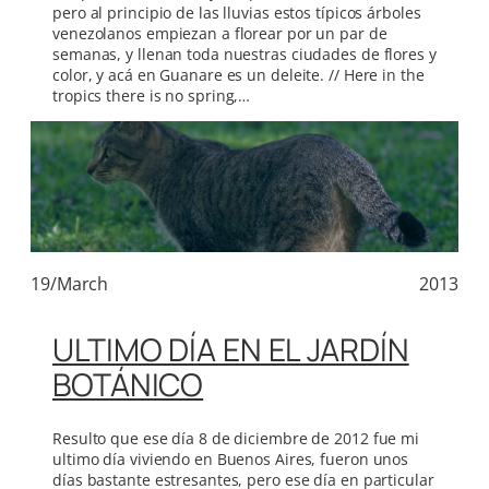
pero al principio de las lluvias estos típicos árboles
venezolanos empiezan a florear por un par de
semanas, y llenan toda nuestras ciudades de flores y
color, y acá en Guanare es un deleite. // Here in the
tropics there is no spring,…
19/March
2013
ULTIMO DÍA EN EL JARDÍN
BOTÁNICO
Resulto que ese día 8 de diciembre de 2012 fue mi
ultimo día viviendo en Buenos Aires, fueron unos
días bastante estresantes, pero ese día en particular