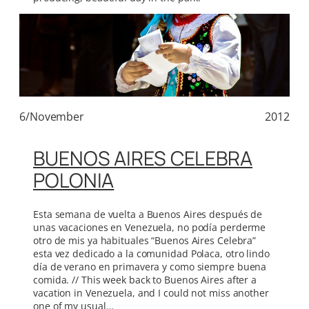
6/November
2012
BUENOS AIRES CELEBRA
POLONIA
Esta semana de vuelta a Buenos Aires después de
unas vacaciones en Venezuela, no podía perderme
otro de mis ya habituales “Buenos Aires Celebra”
esta vez dedicado a la comunidad Polaca, otro lindo
día de verano en primavera y como siempre buena
comida. // This week back to Buenos Aires after a
vacation in Venezuela, and I could not miss another
one of my usual…