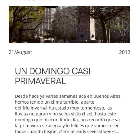
21/August
2012
UN DOMINGO CASI
PRIMAVERAL
Desde hace ya varias semanas acá en Buenos Aires
hemos tenido un clima terrible, aparte
del frío invernal ha estado muy tormentoso, las
lluvias no paran y no se ha visto el sol, hasta este
domingo que hizo un lindo día, nos recordó que ya
la primavera se acerca y lo felices que vamos a ser
todos cuando llegue. // For already several weeks…