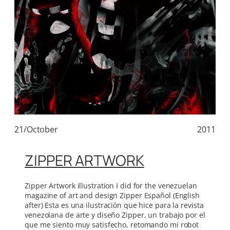
21/October
2011
ZIPPER ARTWORK
Zipper Artwork illustration I did for the venezuelan
magazine of art and design Zipper Español (English
after) Esta es una ilustración que hice para la revista
venezolana de arte y diseño Zipper, un trabajo por el
que me siento muy satisfecho, retomando mi robot