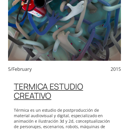
5/February
2015
TERMICA ESTUDIO
CREATIVO
Térmica es un estudio de postproducción de
material audiovisual y digital, especializado en
animación e ilustración 3d y 2d, conceptualización
de personajes, escenarios, robots, máquinas de