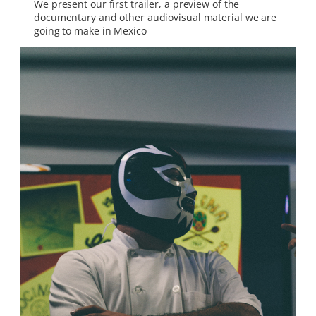
We present our first trailer, a preview of the
documentary and other audiovisual material we are
going to make in Mexico