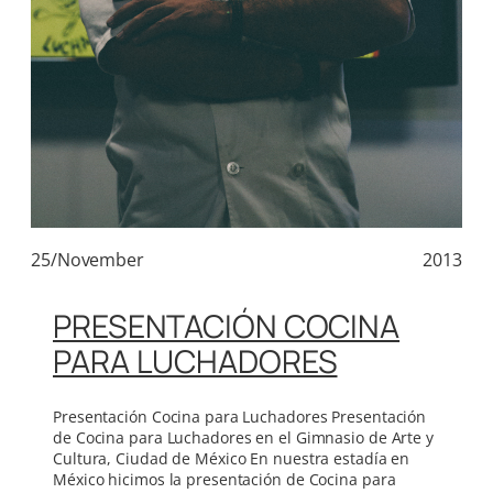
25/November
2013
PRESENTACIÓN COCINA
PARA LUCHADORES
Presentación Cocina para Luchadores Presentación
de Cocina para Luchadores en el Gimnasio de Arte y
Cultura, Ciudad de México En nuestra estadía en
México hicimos la presentación de Cocina para