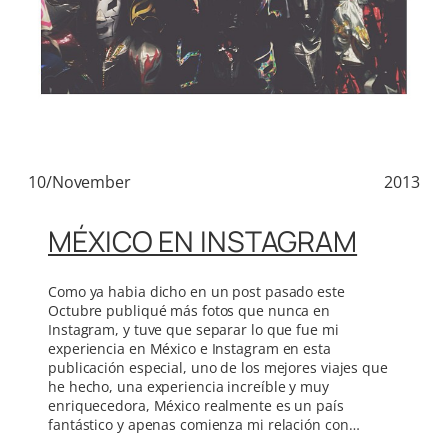
10/November
2013
MÉXICO EN INSTAGRAM
Como ya habia dicho en un post pasado este
Octubre publiqué más fotos que nunca en
Instagram, y tuve que separar lo que fue mi
experiencia en México e Instagram en esta
publicación especial, uno de los mejores viajes que
he hecho, una experiencia increíble y muy
enriquecedora, México realmente es un país
fantástico y apenas comienza mi relación con…