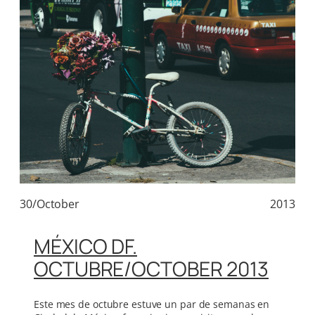
30/October
2013
MÉXICO DF.
OCTUBRE/OCTOBER 2013
Este mes de octubre estuve un par de semanas en