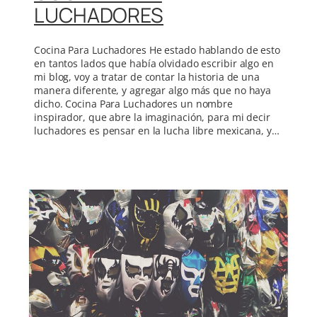
LUCHADORES
Cocina Para Luchadores He estado hablando de esto
en tantos lados que había olvidado escribir algo en
mi blog, voy a tratar de contar la historia de una
manera diferente, y agregar algo más que no haya
dicho. Cocina Para Luchadores un nombre
inspirador, que abre la imaginación, para mi decir
luchadores es pensar en la lucha libre mexicana, y…