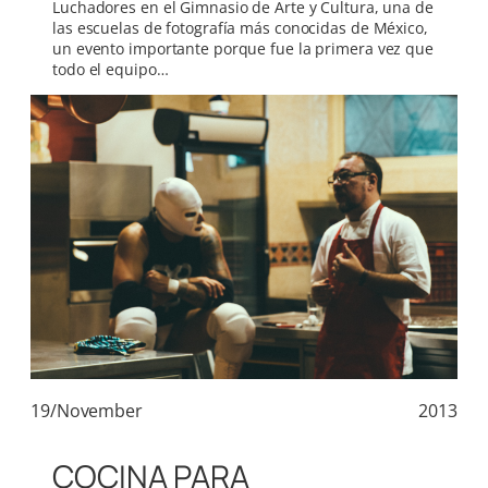
Luchadores en el Gimnasio de Arte y Cultura, una de
las escuelas de fotografía más conocidas de México,
un evento importante porque fue la primera vez que
todo el equipo…
19/November
2013
COCINA PARA