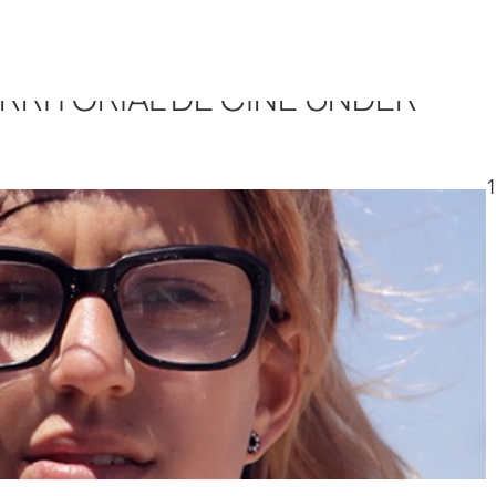
TERRITORIAL DE CINE UNDER