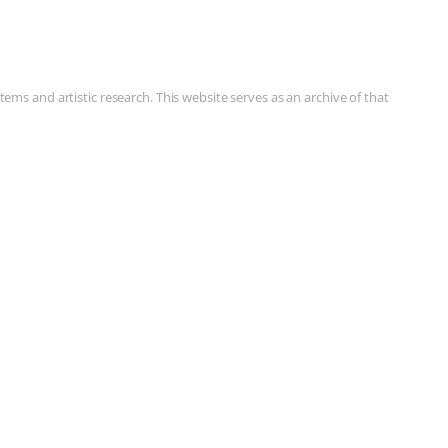
ms and artistic research. This website serves as an archive of that