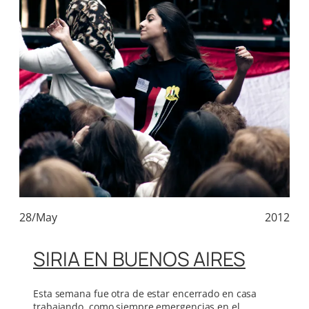
28/May
2012
SIRIA EN BUENOS AIRES
Esta semana fue otra de estar encerrado en casa
trabajando, como siempre emergencias en el