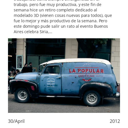
trabajo, pero fue muy productiva, y este fin de
semana hice un retiro completo dedicado al
modelado 3D (vienen cosas nuevas para todos), que
fue lo mejor y más productivo de la semana. Pero
este domingo pude salir un rato al evento Buenos
Aires celebra Siria,…
30/April
2012