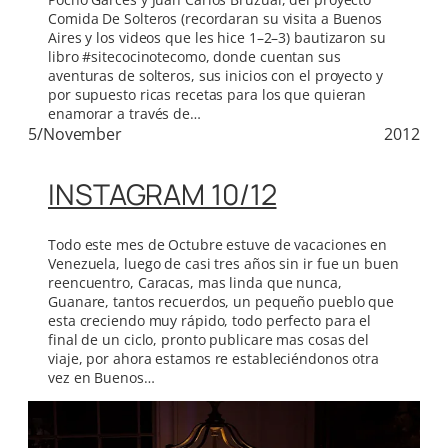
Comida De Solteros (recordaran su visita a Buenos
Aires y los videos que les hice 1–2–3) bautizaron su
libro #sitecocinotecomo, donde cuentan sus
aventuras de solteros, sus inicios con el proyecto y
por supuesto ricas recetas para los que quieran
enamorar a través de…
5/November
2012
INSTAGRAM 10/12
Todo este mes de Octubre estuve de vacaciones en
Venezuela, luego de casi tres años sin ir fue un buen
reencuentro, Caracas, mas linda que nunca,
Guanare, tantos recuerdos, un pequeño pueblo que
esta creciendo muy rápido, todo perfecto para el
final de un ciclo, pronto publicare mas cosas del
viaje, por ahora estamos re estableciéndonos otra
vez en Buenos…