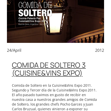
24/April
2012
COMIDA DE SOLTERO 3
(CUISINE&VINS EXPO)
Comida de Soltero en la Cuisine&Vins Expo 2011.
Segundo y Tercer día de la Cuisine&Vins Expo 2011.
El año pasado tuvimos en gusto de recibir en
nuestra casa a nuestros grandes amigos de Comida
de Soltero, los grandes chefs Pocho Garces y Juan
Carlos Bruzual, quienes vinieron a exponer su