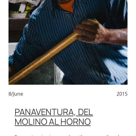
8/June
2015
PANAVENTURA, DEL
MOLINO AL HORNO