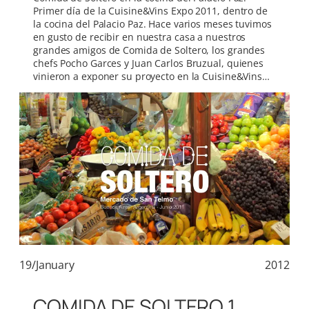
Primer día de la Cuisine&Vins Expo 2011, dentro de
la cocina del Palacio Paz. Hace varios meses tuvimos
en gusto de recibir en nuestra casa a nuestros
grandes amigos de Comida de Soltero, los grandes
chefs Pocho Garces y Juan Carlos Bruzual, quienes
vinieron a exponer su proyecto en la Cuisine&Vins…
19/January
2012
COMIDA DE SOLTERO 1