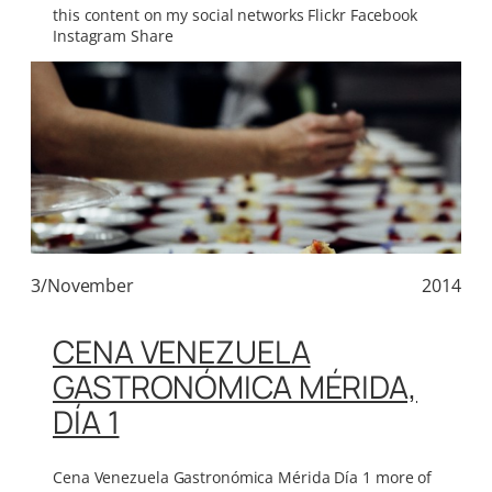
this content on my social networks Flickr Facebook
Instagram Share
3/November
2014
CENA VENEZUELA
GASTRONÓMICA MÉRIDA,
DÍA 1
Cena Venezuela Gastronómica Mérida Día 1 more of