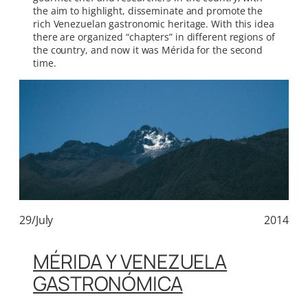
the aim to highlight, disseminate and promote the
rich Venezuelan gastronomic heritage. With this idea
there are organized “chapters” in different regions of
the country, and now it was Mérida for the second
time.
29/July
2014
MÉRIDA Y VENEZUELA
GASTRONÓMICA