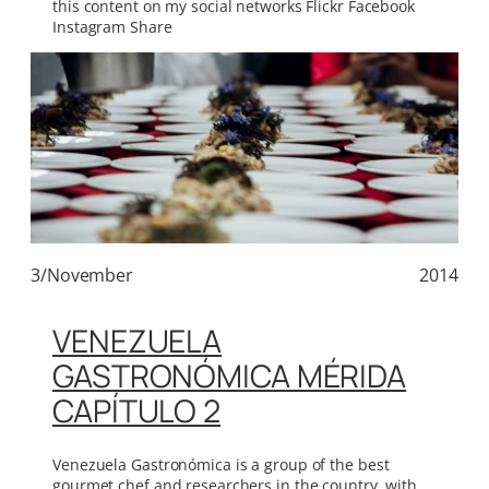
this content on my social networks Flickr Facebook
Instagram Share
3/November
2014
VENEZUELA
GASTRONÓMICA MÉRIDA
CAPÍTULO 2
Venezuela Gastronómica is a group of the best
gourmet chef and researchers in the country, with