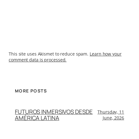
This site uses Akismet to reduce spam.
Learn how your
comment data is processed.
MORE POSTS
FUTUROS INMERSIVOS DESDE
Thursday, 11
AMÉRICA LATINA
June, 2026