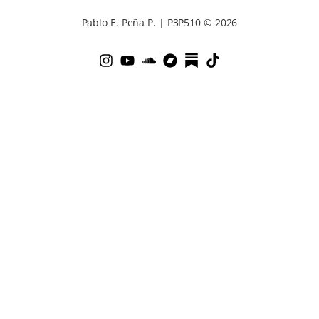
Pablo E. Peña P. | P3P510 © 2026