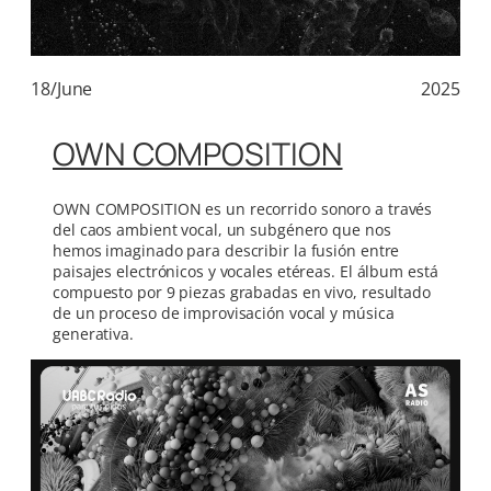
18/June
2025
OWN COMPOSITION
OWN COMPOSITION es un recorrido sonoro a través
del caos ambient vocal, un subgénero que nos
hemos imaginado para describir la fusión entre
paisajes electrónicos y vocales etéreas. El álbum está
compuesto por 9 piezas grabadas en vivo, resultado
de un proceso de improvisación vocal y música
generativa.