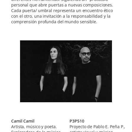
personal que abre puertas a nuevas composiciones.
Cada puerta/ umbral representa un encuentro ético
con el otro, una invitación a la responsabilidad y la
comprensión profunda del mundo sensible.
Camil Camil
P3P510
Artista, músico y poeta.
Proyecto de Pablo E. Peña P.,