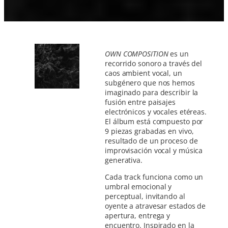
OWN COMPOSITION
es un
recorrido sonoro a través del
caos ambient vocal, un
subgénero que nos hemos
imaginado para describir la
fusión entre paisajes
electrónicos y vocales etéreas.
El álbum está compuesto por
9 piezas grabadas en vivo,
resultado de un proceso de
improvisación vocal y música
generativa.
Cada track funciona como un
umbral emocional y
perceptual, invitando al
oyente a atravesar estados de
apertura, entrega y
encuentro. Inspirado en la