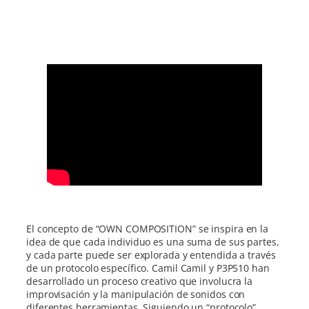
El concepto de “OWN COMPOSITION” se inspira en la
idea de que cada individuo es una suma de sus partes,
y cada parte puede ser explorada y entendida a través
de un protocolo específico. Camil Camil y P3P510 han
desarrollado un proceso creativo que involucra la
improvisación y la manipulación de sonidos con
diferentes herramientas. Siguiendo un “protocolo”