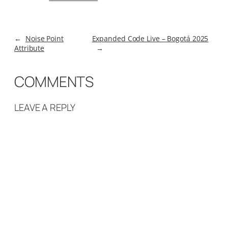
←
Noise Point
Expanded Code Live – Bogotá 2025
Attribute
→
COMMENTS
LEAVE A REPLY