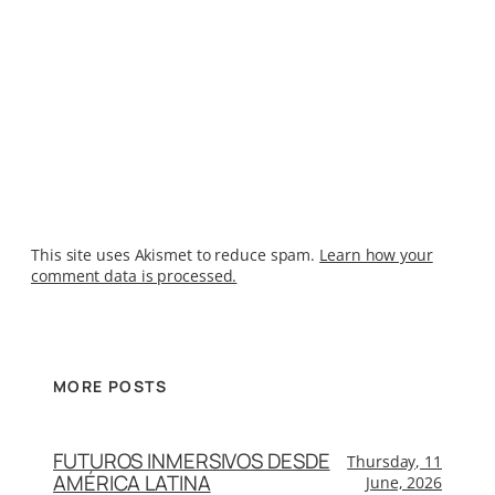
This site uses Akismet to reduce spam.
Learn how your
comment data is processed.
MORE POSTS
FUTUROS INMERSIVOS DESDE
Thursday, 11
AMÉRICA LATINA
June, 2026