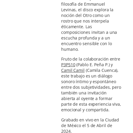
filosofía de Emmanuel
Levinas, el disco explora la
noción del Otro como un
rostro que nos interpela
éticamente. Las
composiciones invitan a una
escucha profunda y a un
encuentro sensible con lo
humano.
Fruto de la colaboración entre
P3P510
(Pablo E. Peña P.) y
Camil Camil
(Camila Cuenca),
este trabajo es un diálogo
sonoro íntimo y espontáneo
entre dos subjetividades, pero
también una invitación
abierta al oyente a formar
parte de esta experiencia viva,
emocional y compartida.
Grabado en vivo en la Ciudad
de México el 5 de Abril de
2024.