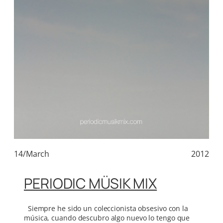
14/March
2012
PERIODIC MÜSIK MIX
Siempre he sido un coleccionista obsesivo con la
música, cuando descubro algo nuevo lo tengo que