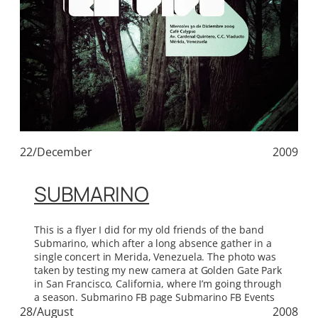
22/December
2009
SUBMARINO
This is a flyer I did for my old friends of the band
Submarino, which after a long absence gather in a
single concert in Merida, Venezuela. The photo was
taken by testing my new camera at Golden Gate Park
in San Francisco, California, where I’m going through
a season. Submarino FB page Submarino FB Events
28/August
2008