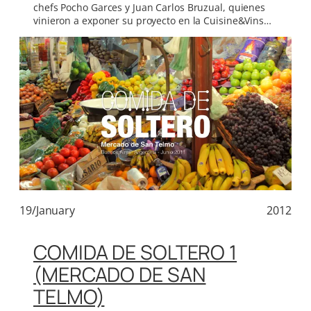
chefs Pocho Garces y Juan Carlos Bruzual, quienes
vinieron a exponer su proyecto en la Cuisine&Vins…
19/January
2012
COMIDA DE SOLTERO 1
(MERCADO DE SAN
TELMO)