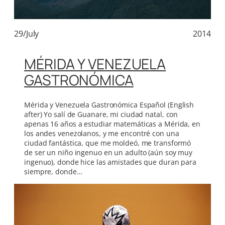
29/July
2014
MÉRIDA Y VENEZUELA
GASTRONÓMICA
Mérida y Venezuela Gastronómica Español (English
after) Yo salí de Guanare, mi ciudad natal, con
apenas 16 años a estudiar matemáticas a Mérida, en
los andes venezolanos, y me encontré con una
ciudad fantástica, que me moldeó, me transformó
de ser un niño ingenuo en un adulto (aún soy muy
ingenuo), donde hice las amistades que duran para
siempre, donde…