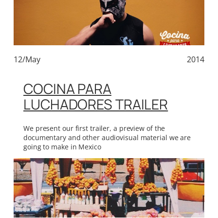
12/May
2014
COCINA PARA
LUCHADORES TRAILER
We present our first trailer, a preview of the
documentary and other audiovisual material we are
going to make in Mexico