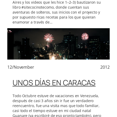
Aires y los videos que les hice 1–2–3) bautizaron su
libro #sitecocinotecomo, donde cuentan sus
aventuras de solteros, sus inicios con el proyecto y
por supuesto ricas recetas para los que quieran
enamorar a través de…
12/November
2012
UNOS DÍAS EN CARACAS
Todo Octubre estuve de vacaciones en Venezuela,
después de casi 3 años sin ir fue un verdadero
reencuentro, fue una visita mas que todo familiar,
casi todo el tiempo estuve en mi ciudad natal
Guanare (ya escribiré de eso pronto también), pero