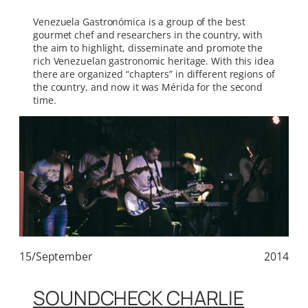
Venezuela Gastronómica is a group of the best
gourmet chef and researchers in the country, with
the aim to highlight, disseminate and promote the
rich Venezuelan gastronomic heritage. With this idea
there are organized “chapters” in different regions of
the country, and now it was Mérida for the second
time.
15/September
2014
SOUNDCHECK CHARLIE