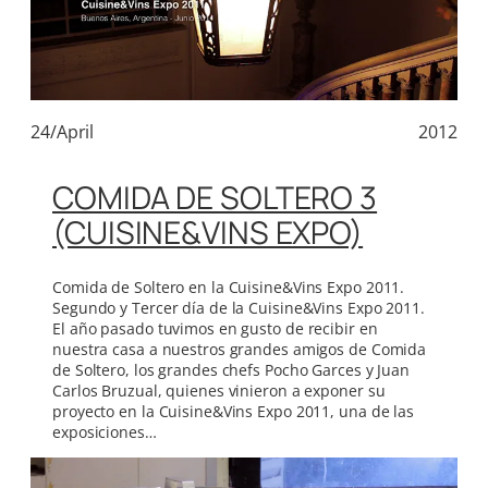
24/April
2012
COMIDA DE SOLTERO 3
(CUISINE&VINS EXPO)
Comida de Soltero en la Cuisine&Vins Expo 2011.
Segundo y Tercer día de la Cuisine&Vins Expo 2011.
El año pasado tuvimos en gusto de recibir en
nuestra casa a nuestros grandes amigos de Comida
de Soltero, los grandes chefs Pocho Garces y Juan
Carlos Bruzual, quienes vinieron a exponer su
proyecto en la Cuisine&Vins Expo 2011, una de las
exposiciones…