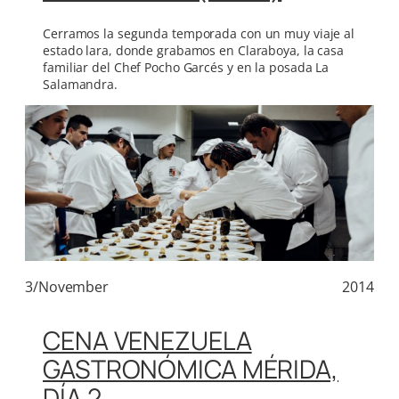
Cerramos la segunda temporada con un muy viaje al
estado lara, donde grabamos en Claraboya, la casa
familiar del Chef Pocho Garcés y en la posada La
Salamandra.
3/November
2014
CENA VENEZUELA
GASTRONÓMICA MÉRIDA,
DÍA 2