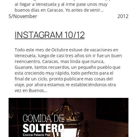
al llegar a Venezuela y al irme pase unos muy
buenos días en Caracas. Yo antes de venir…
5/November
2012
INSTAGRAM 10/12
Todo este mes de Octubre estuve de vacaciones en
Venezuela, luego de casi tres años sin ir fue un buen
reencuentro, Caracas, mas linda que nunca,
Guanare, tantos recuerdos, un pequeño pueblo que
esta creciendo muy rápido, todo perfecto para el
final de un ciclo, pronto publicare mas cosas del
viaje, por ahora estamos re estableciéndonos otra
vez en Buenos…