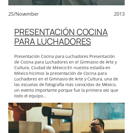
25/November
2013
PRESENTACIÓN COCINA
PARA LUCHADORES
Presentación Cocina para Luchadores Presentación
de Cocina para Luchadores en el Gimnasio de Arte y
Cultura, Ciudad de México En nuestra estadía en
México hicimos la presentación de Cocina para
Luchadores en el Gimnasio de Arte y Cultura, una de
las escuelas de fotografía más conocidas de México,
un evento importante porque fue la primera vez que
todo el equipo…