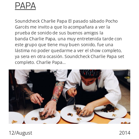
PAPA
Soundcheck Charlie Papa El pasado sábado Pocho
Garcés me invito a que lo acompañara a ver la
prueba de sonido de sus buenos amigos la
banda Charlie Papa, una muy entretenida tarde con
este grupo que tiene muy buen sonido, fue una
lástima no poder quedarme a ver el show completo,
ya sera en otra ocasión. Soundcheck Charlie Papa set
completo. Charlie Papa…
12/August
2014