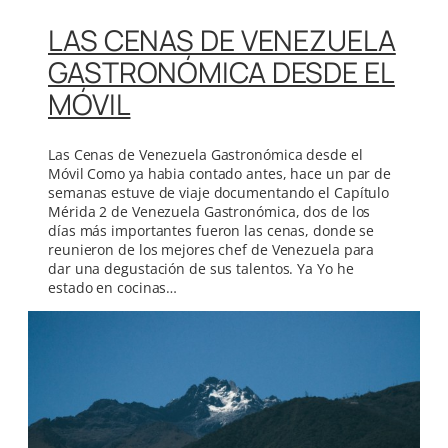
LAS CENAS DE VENEZUELA
GASTRONÓMICA DESDE EL
MÓVIL
Las Cenas de Venezuela Gastronómica desde el
Móvil Como ya habia contado antes, hace un par de
semanas estuve de viaje documentando el Capítulo
Mérida 2 de Venezuela Gastronómica, dos de los
días más importantes fueron las cenas, donde se
reunieron de los mejores chef de Venezuela para
dar una degustación de sus talentos. Ya Yo he
estado en cocinas…