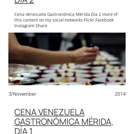
Cena Venezuela Gastronómica Mérida Día 2 more of
this content on my social networks Flickr Facebook
Instagram Share
3/November
2014
CENA VENEZUELA
GASTRONÓMICA MÉRIDA,
DÍA 1