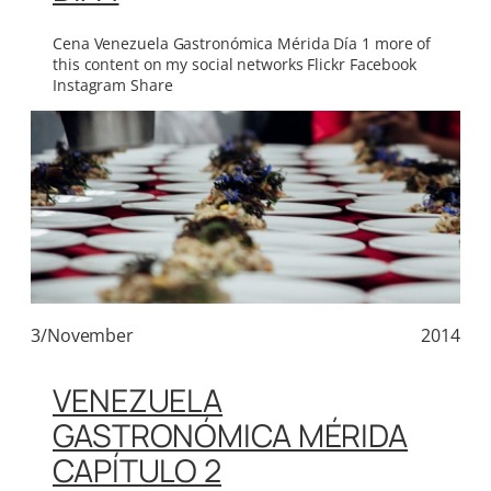
Cena Venezuela Gastronómica Mérida Día 1 more of
this content on my social networks Flickr Facebook
Instagram Share
3/November
2014
VENEZUELA
GASTRONÓMICA MÉRIDA
CAPÍTULO 2