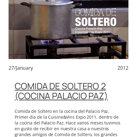
27/January
2012
COMIDA DE SOLTERO 2
(COCINA PALACIO PAZ)
Comida de Soltero en la cocina del Palacio Paz.
Primer día de la Cuisine&Vins Expo 2011, dentro de
la cocina del Palacio Paz. Hace varios meses tuvimos
en gusto de recibir en nuestra casa a nuestros
grandes amigos de Comida de Soltero, los grandes