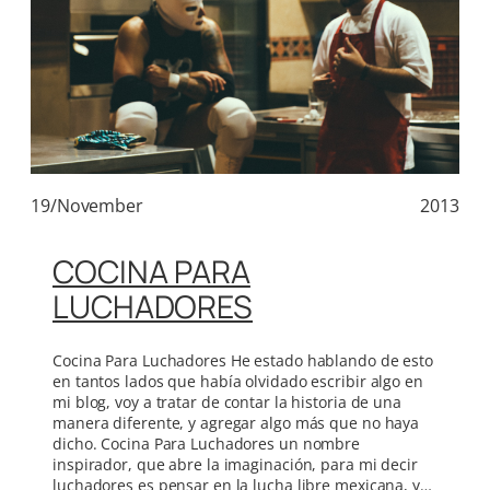
19/November
2013
COCINA PARA
LUCHADORES
Cocina Para Luchadores He estado hablando de esto
en tantos lados que había olvidado escribir algo en
mi blog, voy a tratar de contar la historia de una
manera diferente, y agregar algo más que no haya
dicho. Cocina Para Luchadores un nombre
inspirador, que abre la imaginación, para mi decir
luchadores es pensar en la lucha libre mexicana, y…