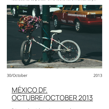
30/October
2013
MÉXICO DF.
OCTUBRE/OCTOBER 2013