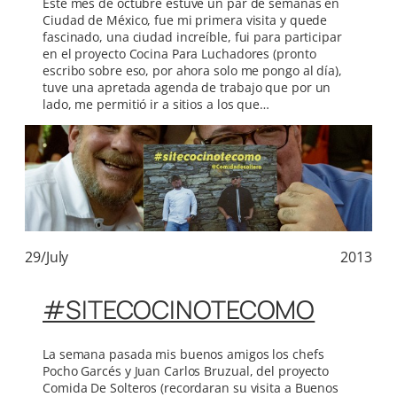
Este mes de octubre estuve un par de semanas en
Ciudad de México, fue mi primera visita y quede
fascinado, una ciudad increíble, fui para participar
en el proyecto Cocina Para Luchadores (pronto
escribo sobre eso, por ahora solo me pongo al día),
tuve una apretada agenda de trabajo que por un
lado, me permitió ir a sitios a los que…
29/July
2013
#SITECOCINOTECOMO
La semana pasada mis buenos amigos los chefs
Pocho Garcés y Juan Carlos Bruzual, del proyecto
Comida De Solteros (recordaran su visita a Buenos