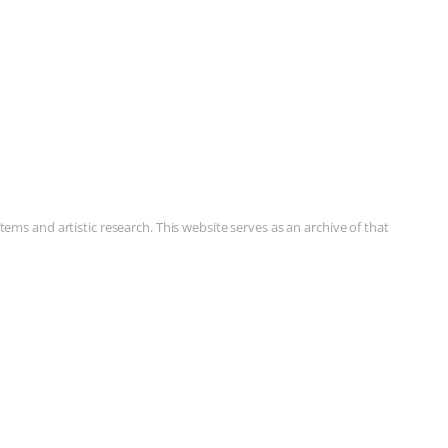
ms and artistic research. This website serves as an archive of that