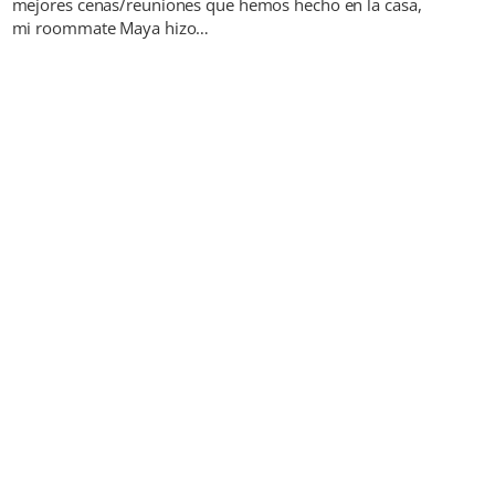
mejores cenas/reuniones que hemos hecho en la casa,
mi roommate Maya hizo…