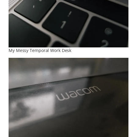
My Messy Temporal Work Desk