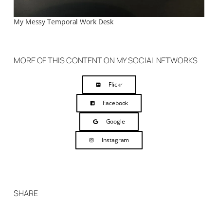
My Messy Temporal Work Desk
MORE OF THIS CONTENT ON MY SOCIAL NETWORKS
Flickr
Facebook
Google
Instagram
SHARE