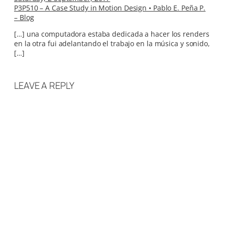
P3P510 – A Case Study in Motion Design • Pablo E. Peña P.
– Blog
[…] una computadora estaba dedicada a hacer los renders
en la otra fui adelantando el trabajo en la música y sonido,
[…]
LEAVE A REPLY