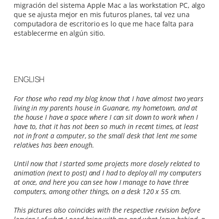
migración del sistema Apple Mac a las workstation PC, algo
que se ajusta mejor en mis futuros planes, tal vez una
computadora de escritorio es lo que me hace falta para
establecerme en algún sitio.
ENGLISH
For those who read my blog know that I have almost two years
living in my parents house in Guanare, my hometown, and at
the house I have a space where I can sit down to work when I
have to, that it has not been so much in recent times, at least
not in front a computer, so the small desk that lent me some
relatives has been enough.
Until now that I started some projects more closely related to
animation (next to post) and I had to deploy all my computers
at once, and here you can see how I manage to have three
computers, among other things, on a desk 120 x 55 cm.
This pictures also coincides with the respective revision before