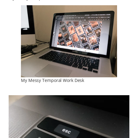
My Messy Temporal Work Desk