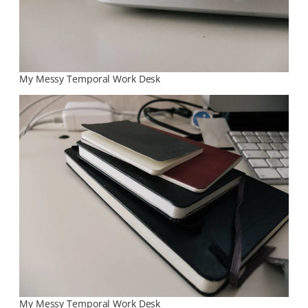
My Messy Temporal Work Desk
My Messy Temporal Work Desk