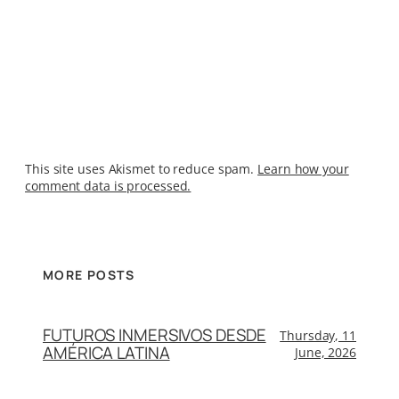
This site uses Akismet to reduce spam.
Learn how your
comment data is processed.
MORE POSTS
FUTUROS INMERSIVOS DESDE
Thursday, 11
AMÉRICA LATINA
June, 2026