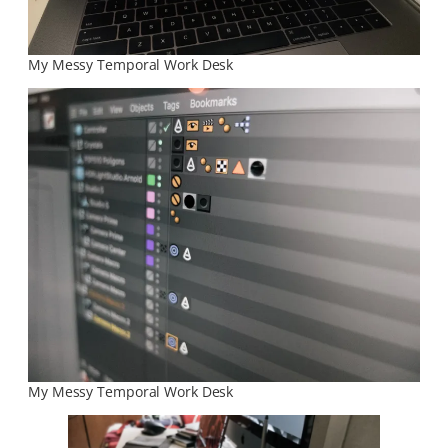
My Messy Temporal Work Desk
My Messy Temporal Work Desk