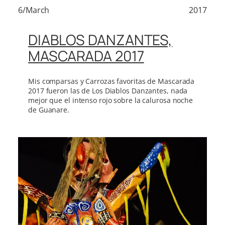
6/March
2017
DIABLOS DANZANTES,
MASCARADA 2017
Mis comparsas y Carrozas favoritas de Mascarada
2017 fueron las de Los Diablos Danzantes, nada
mejor que el intenso rojo sobre la calurosa noche
de Guanare.