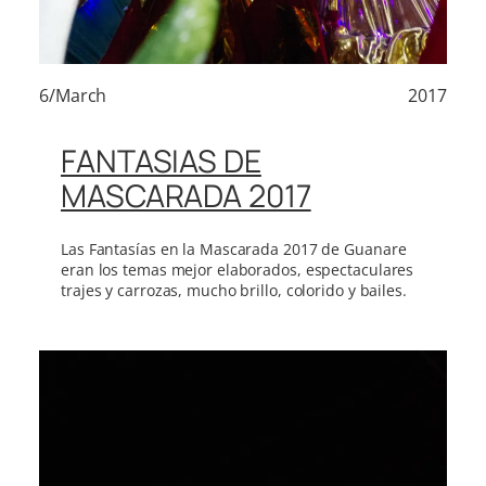
6/March
2017
FANTASIAS DE
MASCARADA 2017
Las Fantasías en la Mascarada 2017 de Guanare
eran los temas mejor elaborados, espectaculares
trajes y carrozas, mucho brillo, colorido y bailes.