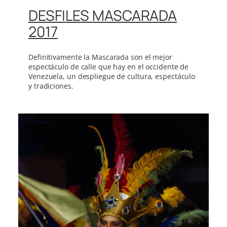
DESFILES MASCARADA
2017
Definitivamente la Mascarada son el mejor
espectáculo de calle que hay en el occidente de
Venezuela, un despliegue de cultura, espectáculo
y tradiciones.