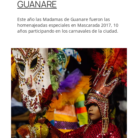
GUANARE
Este año las Madamas de Guanare fueron las
homenajeadas especiales en Mascarada 2017, 10
años participando en los carnavales de la ciudad.