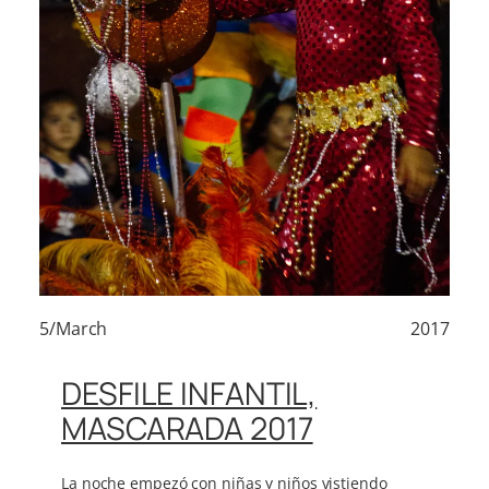
5/March
2017
DESFILE INFANTIL,
MASCARADA 2017
La noche empezó con niñas y niños vistiendo