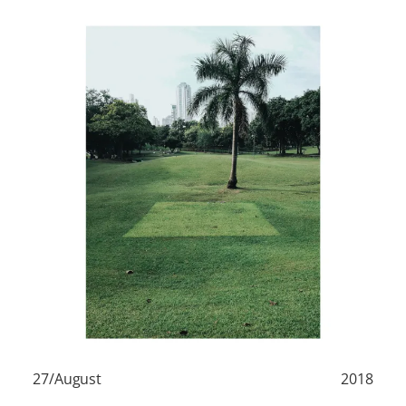
27/August
2018