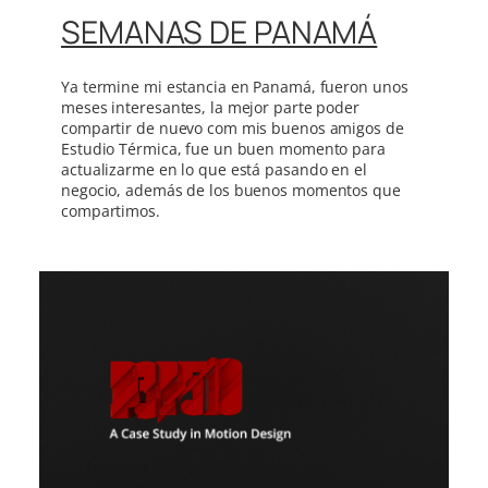
SEMANAS DE PANAMÁ
Ya termine mi estancia en Panamá, fueron unos
meses interesantes, la mejor parte poder
compartir de nuevo com mis buenos amigos de
Estudio Térmica, fue un buen momento para
actualizarme en lo que está pasando en el
negocio, además de los buenos momentos que
compartimos.