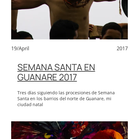
19/April
2017
SEMANA SANTA EN
GUANARE 2017
Tres días siguiendo las procesiones de Semana
Santa en los barrios del norte de Guanare, mi
ciudad natal