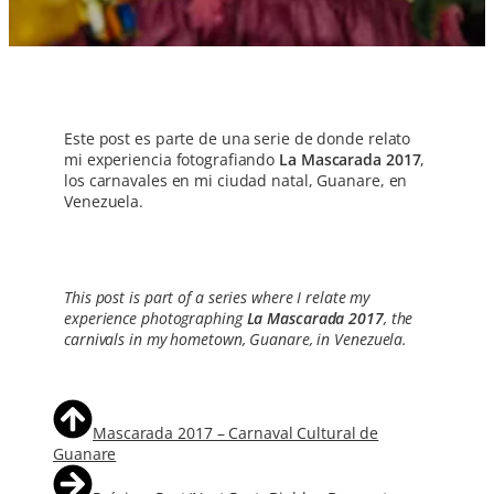
Este post es parte de una serie de donde relato
mi experiencia fotografiando
La Mascarada 2017
,
los carnavales en mi ciudad natal, Guanare, en
Venezuela.
This post is part of a series where I relate my
experience photographing
La Mascarada 2017
, the
carnivals in my hometown, Guanare, in Venezuela.
Mascarada 2017 – Carnaval Cultural de
Guanare