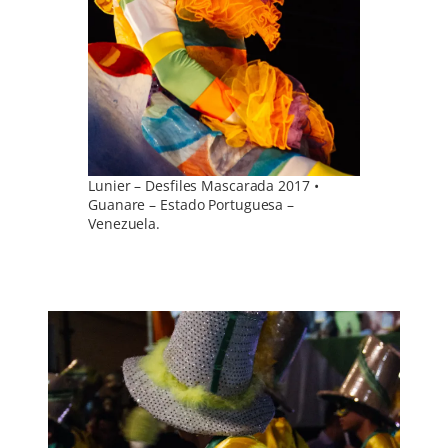
Lunier – Desfiles Mascarada 2017 •
Guanare – Estado Portuguesa –
Venezuela.