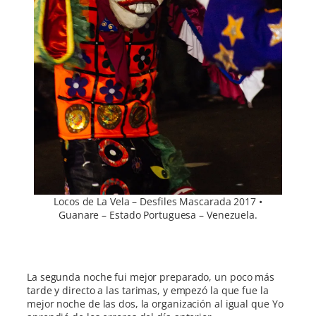
Locos de La Vela – Desfiles Mascarada 2017 •
Guanare – Estado Portuguesa – Venezuela.
La segunda noche fui mejor preparado, un poco más
tarde y directo a las tarimas, y empezó la que fue la
mejor noche de las dos, la organización al igual que Yo