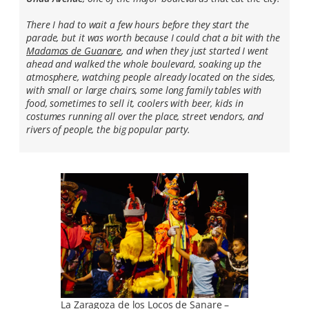
There I had to wait a few hours before they start the
parade, but it was worth because I could chat a bit with the
Madamas de Guanare
, and when they just started I went
ahead and walked the whole boulevard, soaking up the
atmosphere, watching people already located on the sides,
with small or large chairs, some long family tables with
food, sometimes to sell it, coolers with beer, kids in
costumes running all over the place, street vendors, and
rivers of people, the big popular party.
La Zaragoza de los Locos de Sanare –