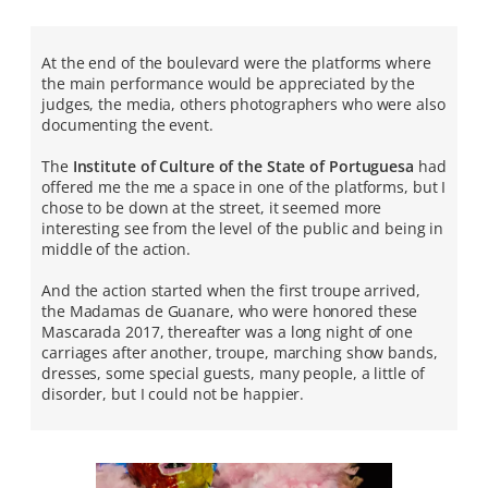
At the end of the boulevard were the platforms where
the main performance would be appreciated by the
judges, the media, others photographers who were also
documenting the event.
The
Institute of Culture of the State of Portuguesa
had
offered me the me a space in one of the platforms, but I
chose to be down at the street, it seemed more
interesting see from the level of the public and being in
middle of the action.
And the action started when the first troupe arrived,
the Madamas de Guanare, who were honored these
Mascarada 2017, thereafter was a long night of one
carriages after another, troupe, marching show bands,
dresses, some special guests, many people, a little of
disorder, but I could not be happier.