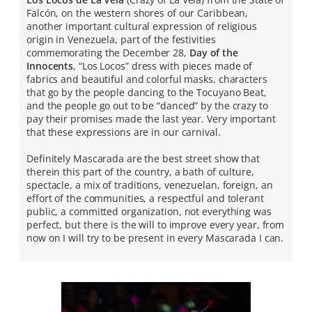
Falcón, on the western shores of our Caribbean,
another important cultural expression of religious
origin in Venezuela, part of the festivities
commemorating the December 28,
Day of the
Innocents
, “Los Locos” dress with pieces made of
fabrics and beautiful and colorful masks, characters
that go by the people dancing to the Tocuyano Beat,
and the people go out to be “danced” by the crazy to
pay their promises made the last year. Very important
that these expressions are in our carnival.
Definitely Mascarada are the best street show that
therein this part of the country, a bath of culture,
spectacle, a mix of traditions, venezuelan, foreign, an
effort of the communities, a respectful and tolerant
public, a committed organization, not everything was
perfect, but there is the will to improve every year, from
now on I will try to be present in every Mascarada I can.