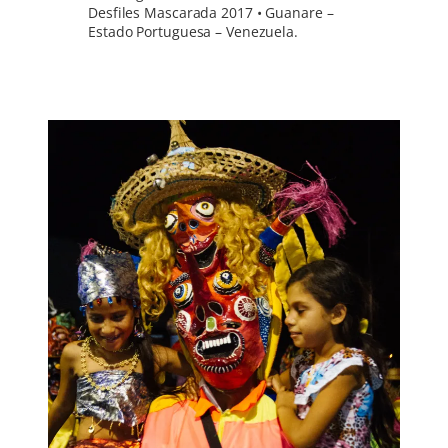
Desfiles Mascarada 2017 • Guanare –
Estado Portuguesa – Venezuela.