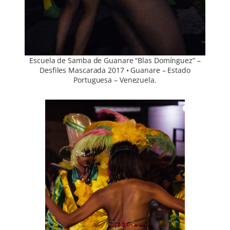
Escuela de Samba de Guanare “Blas Domínguez” –
Desfiles Mascarada 2017 • Guanare – Estado
Portuguesa – Venezuela.