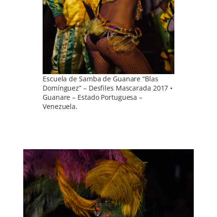
Escuela de Samba de Guanare “Blas
Domínguez” – Desfiles Mascarada 2017 •
Guanare – Estado Portuguesa –
Venezuela.