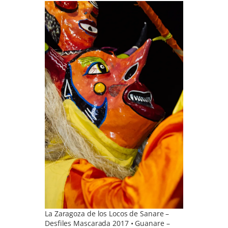
La Zaragoza de los Locos de Sanare –
Desfiles Mascarada 2017 • Guanare –