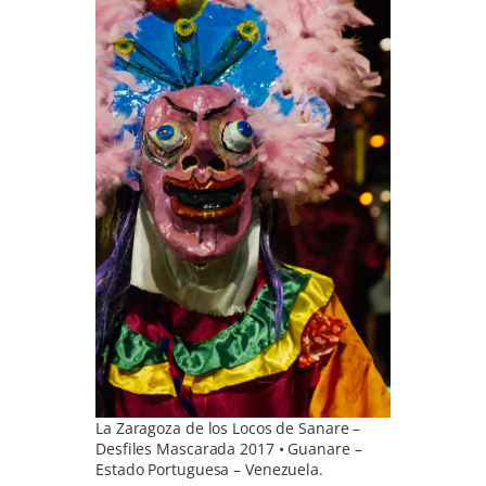
La Zaragoza de los Locos de Sanare –
Desfiles Mascarada 2017 • Guanare –
Estado Portuguesa – Venezuela.