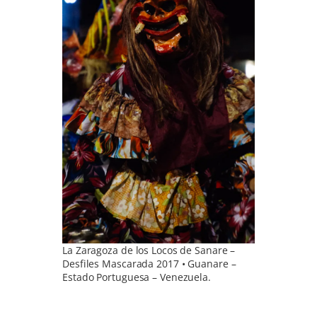
La Zaragoza de los Locos de Sanare –
Desfiles Mascarada 2017 • Guanare –
Estado Portuguesa – Venezuela.