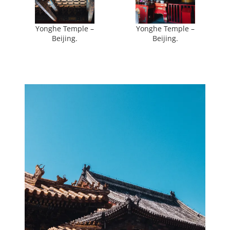
Yonghe Temple –
Yonghe Temple –
Beijing.
Beijing.