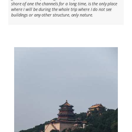
shore of one the channels for a long time, is the only place
where I will be during the whole trip where I do not see
buildings or any other structure, only nature.