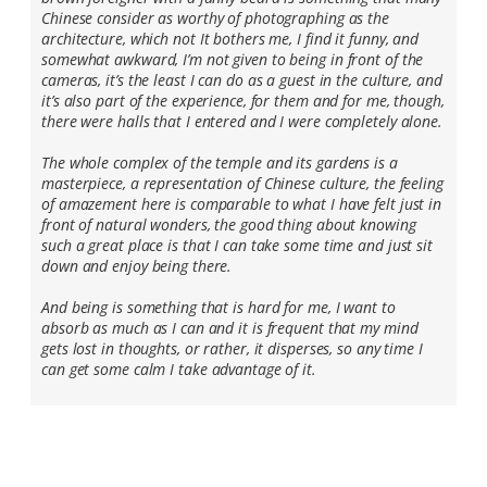
Chinese consider as worthy of photographing as the
architecture, which not It bothers me, I find it funny, and
somewhat awkward, I’m not given to being in front of the
cameras, it’s the least I can do as a guest in the culture, and
it’s also part of the experience, for them and for me, though,
there were halls that I entered and I were completely alone.
The whole complex of the temple and its gardens is a
masterpiece, a representation of Chinese culture, the feeling
of amazement here is comparable to what I have felt just in
front of natural wonders, the good thing about knowing
such a great place is that I can take some time and just sit
down and enjoy being there.
And being is something that is hard for me, I want to
absorb as much as I can and it is frequent that my mind
gets lost in thoughts, or rather, it disperses, so any time I
can get some calm I take advantage of it.