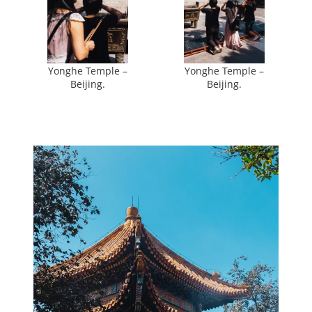
Yonghe Temple –
Yonghe Temple –
Beijing.
Beijing.