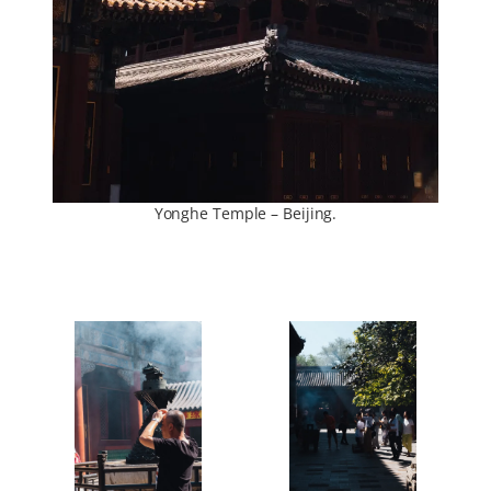
Yonghe Temple – Beijing.