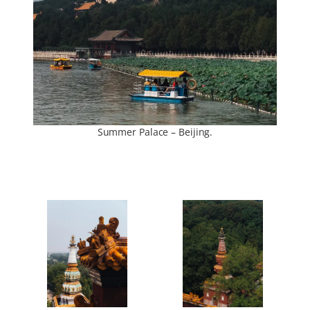
Summer Palace – Beijing.