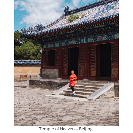
Temple of Heaven – Beijing.