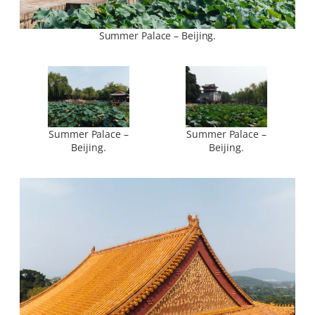
Summer Palace – Beijing.
Summer Palace –
Summer Palace –
Beijing.
Beijing.