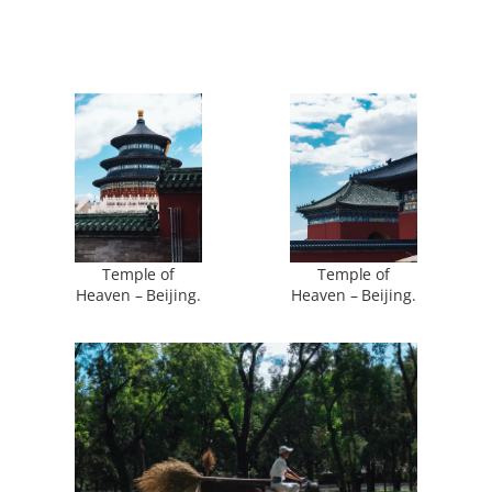
Temple of
Temple of
Heaven – Beijing.
Heaven – Beijing.