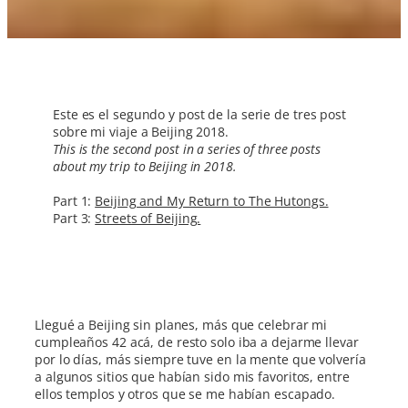
Este es el segundo y post de la serie de tres post
sobre mi viaje a Beijing 2018.
This is the second post in a series of three posts
about my trip to Beijing in 2018.
Part 1:
Beijing and My Return to The Hutongs.
Part 3:
Streets of Beijing.
Llegué a Beijing sin planes, más que celebrar mi
cumpleaños 42 acá, de resto solo iba a dejarme llevar
por lo días, más siempre tuve en la mente que volvería
a algunos sitios que habían sido mis favoritos, entre
ellos templos y otros que se me habían escapado.