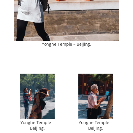
Yonghe Temple – Beijing.
Yonghe Temple –
Yonghe Temple –
Beijing.
Beijing.