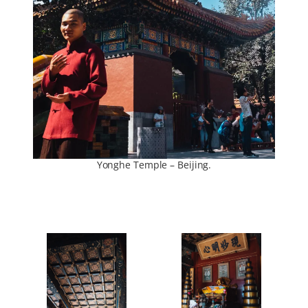
Yonghe Temple – Beijing.