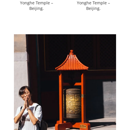
Yonghe Temple –
Yonghe Temple –
Beijing.
Beijing.