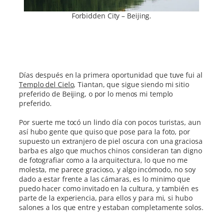
Forbidden City – Beijing.
Días después en la primera oportunidad que tuve fui al
Templo del Cielo
, Tiantan, que sigue siendo mi sitio
preferido de Beijing, o por lo menos mi templo
preferido.
Por suerte me tocó un lindo día con pocos turistas, aun
así hubo gente que quiso que pose para la foto, por
supuesto un extranjero de piel oscura con una graciosa
barba es algo que muchos chinos consideran tan digno
de fotografiar como a la arquitectura, lo que no me
molesta, me parece gracioso, y algo incómodo, no soy
dado a estar frente a las cámaras, es lo minimo que
puedo hacer como invitado en la cultura, y también es
parte de la experiencia, para ellos y para mi, si hubo
salones a los que entre y estaban completamente solos.