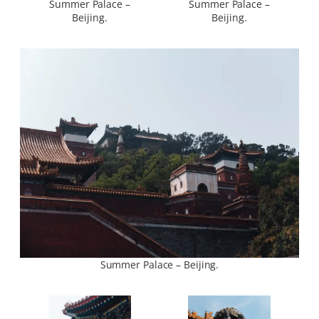
Summer Palace –
Summer Palace –
Beijing.
Beijing.
Summer Palace – Beijing.