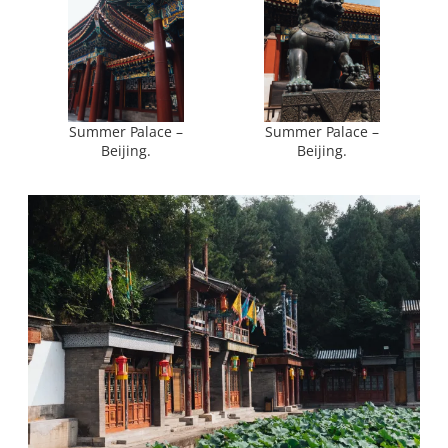
Summer Palace –
Summer Palace –
Beijing.
Beijing.