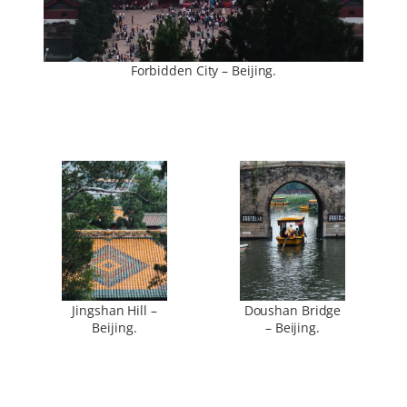
Forbidden City – Beijing.
Jingshan Hill –
Doushan Bridge
Beijing.
– Beijing.