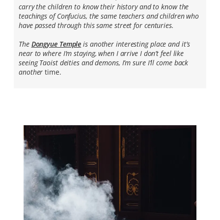
carry the children to know their history and to know the
teachings of Confucius, the same teachers and children who
have passed through this same street for centuries.
The
Dongyue Temple
is another interesting place and it’s
near to where I’m staying, when I arrive I don’t feel like
seeing Taoist deities and demons, I’m sure I’ll come back
another
time.