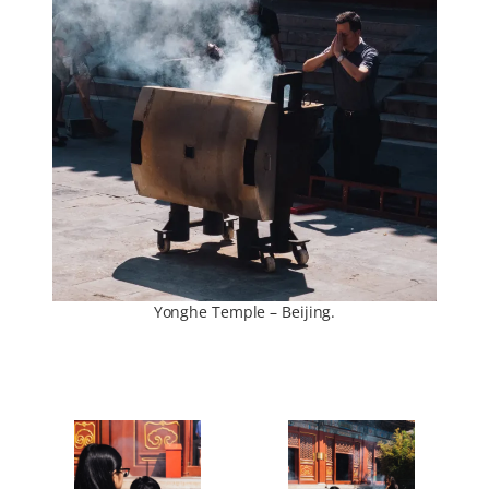
Yonghe Temple – Beijing.