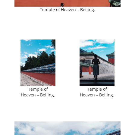
Temple of Heaven – Beijing.
Temple of
Temple of
Heaven – Beijing.
Heaven – Beijing.