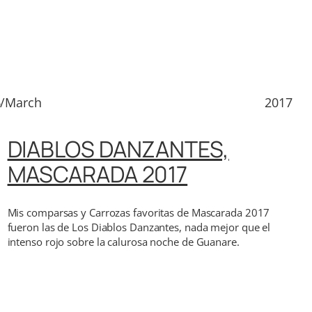
6/March
2017
DIABLOS DANZANTES,
MASCARADA 2017
Mis comparsas y Carrozas favoritas de Mascarada 2017
fueron las de Los Diablos Danzantes, nada mejor que el
intenso rojo sobre la calurosa noche de Guanare.