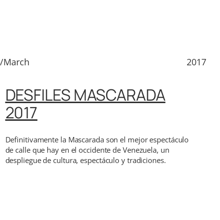
5/March
2017
DESFILES MASCARADA
2017
Definitivamente la Mascarada son el mejor espectáculo
de calle que hay en el occidente de Venezuela, un
despliegue de cultura, espectáculo y tradiciones.