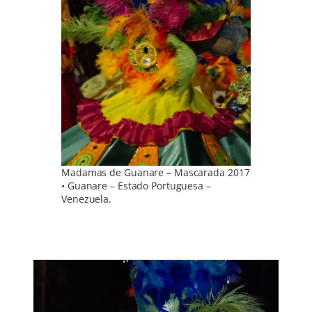
Madamas de Guanare – Mascarada 2017
• Guanare – Estado Portuguesa –
Venezuela.