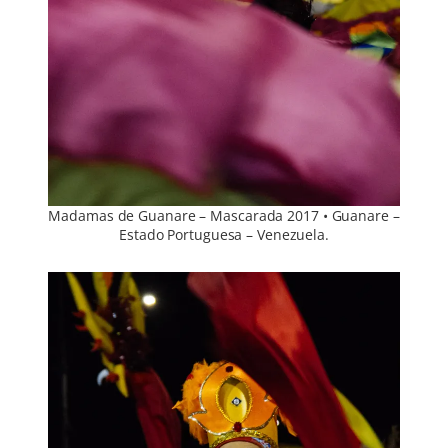
Madamas de Guanare – Mascarada 2017 • Guanare –
Estado Portuguesa – Venezuela.