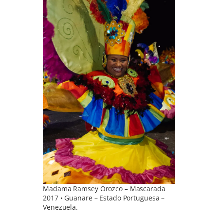
Madama Ramsey Orozco – Mascarada
2017 • Guanare – Estado Portuguesa –
Venezuela.