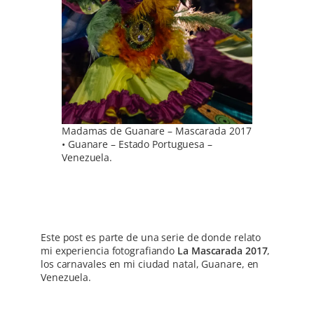
Madamas de Guanare – Mascarada 2017
• Guanare – Estado Portuguesa –
Venezuela.
Este post es parte de una serie de donde relato
mi experiencia fotografiando
La Mascarada 2017
,
los carnavales en mi ciudad natal, Guanare, en
Venezuela.