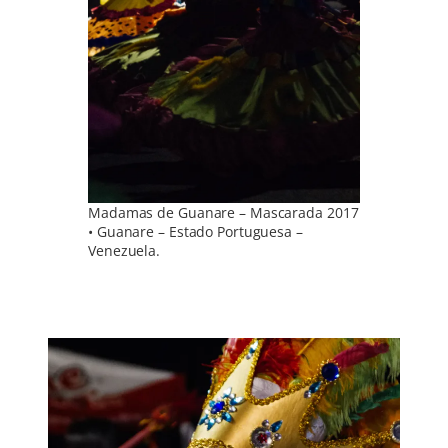
Madamas de Guanare – Mascarada 2017
• Guanare – Estado Portuguesa –
Venezuela.