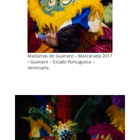
Madamas de Guanare – Mascarada 2017
• Guanare – Estado Portuguesa –
Venezuela.