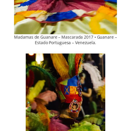
Madamas de Guanare – Mascarada 2017 • Guanare –
Estado Portuguesa – Venezuela.