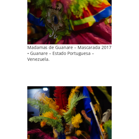
Madamas de Guanare – Mascarada 2017
• Guanare – Estado Portuguesa –
Venezuela.