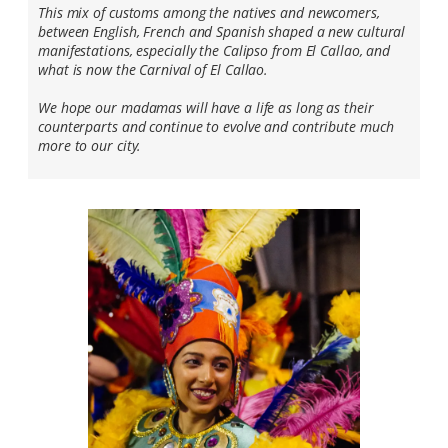
This mix of customs among the natives and newcomers,
between English, French and Spanish shaped a new cultural
manifestations, especially the Calipso from El Callao, and
what is now the Carnival of El Callao.
We hope our madamas will have a life as long as their
counterparts and continue to evolve and contribute much
more to our city.