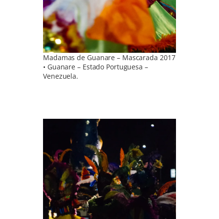
Madamas de Guanare – Mascarada 2017
• Guanare – Estado Portuguesa –
Venezuela.