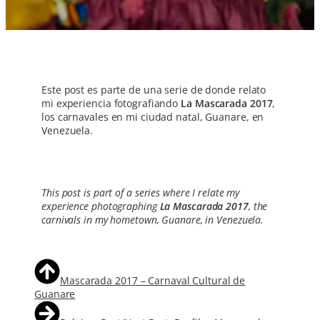
Este post es parte de una serie de donde relato
mi experiencia fotografiando
La Mascarada 2017
,
los carnavales en mi ciudad natal, Guanare, en
Venezuela.
This post is part of a series where I relate my
experience photographing
La Mascarada 2017
, the
carnivals in my hometown, Guanare, in Venezuela.
Mascarada 2017 – Carnaval Cultural de
Guanare