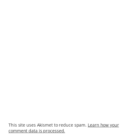
This site uses Akismet to reduce spam.
Learn how your
comment data is processed.