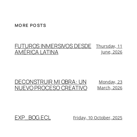
MORE POSTS
FUTUROS INMERSIVOS DESDE
Thursday, 11
AMÉRICA LATINA
June, 2026
DECONSTRUIR MI OBRA: UN
Monday, 23
NUEVO PROCESO CREATIVO
March, 2026
EXP_BOG.ECL
Friday, 10 October, 2025