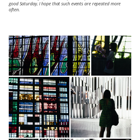
good Saturday, I hope that such events are repeated more
often.