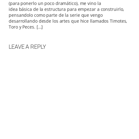
(para ponerlo un poco dramático), me vino la
idea básica de la estructura para empezar a construirlo,
pensandolo como parte de la serie que vengo
desarrollando desde los artes que hice llamados Timotes,
Toro y Peces. […]
LEAVE A REPLY