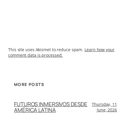
This site uses Akismet to reduce spam.
Learn how your
comment data is processed.
MORE POSTS
FUTUROS INMERSIVOS DESDE
Thursday, 11
AMÉRICA LATINA
June, 2026