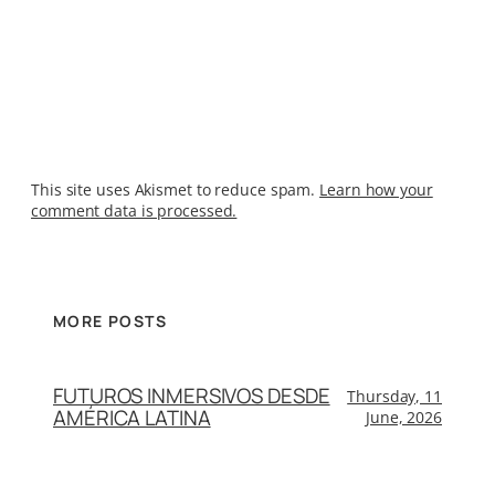
This site uses Akismet to reduce spam.
Learn how your
comment data is processed.
MORE POSTS
FUTUROS INMERSIVOS DESDE
Thursday, 11
AMÉRICA LATINA
June, 2026