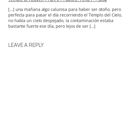
[…] una mañana algo calurosa para haber ser otoño, pero
perfecta para pasar el día recorriendo el Templo del Cielo,
no había un cielo despejado, la contaminación estaba
bastante fuerte ese día, pero lejos de ser […]
LEAVE A REPLY