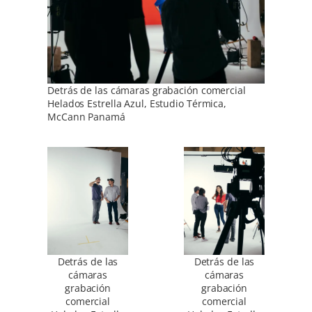
Detrás de las cámaras grabación comercial
Helados Estrella Azul, Estudio Térmica,
McCann Panamá
Detrás de las
Detrás de las
cámaras
cámaras
grabación
grabación
comercial
comercial