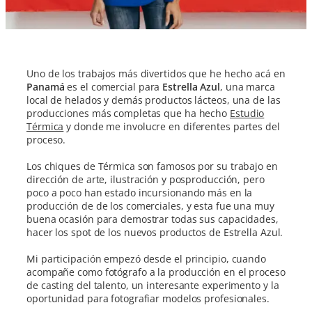
Uno de los trabajos más divertidos que he hecho acá en
Panamá
es el comercial para
Estrella Azul
, una marca
local de helados y demás productos lácteos, una de las
producciones más completas que ha hecho
Estudio
Térmica
y donde me involucre en diferentes partes del
proceso.
Los chiques de Térmica son famosos por su trabajo en
dirección de arte, ilustración y posproducción, pero
poco a poco han estado incursionando más en la
producción de de los comerciales, y esta fue una muy
buena ocasión para demostrar todas sus capacidades,
hacer los spot de los nuevos productos de Estrella Azul.
Mi participación empezó desde el principio, cuando
acompañe como fotógrafo a la producción en el proceso
de casting del talento, un interesante experimento y la
oportunidad para fotografiar modelos profesionales.