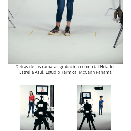
Detrás de las cámaras grabación comercial Helados
Estrella Azul, Estudio Térmica, McCann Panamá