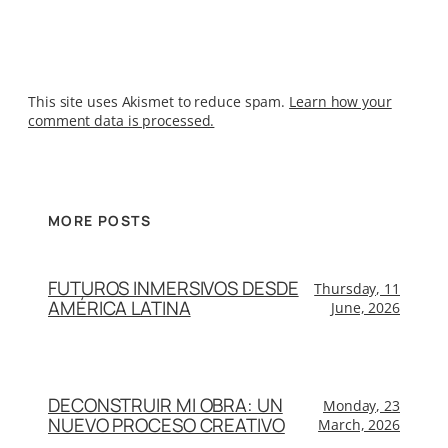
This site uses Akismet to reduce spam.
Learn how your
comment data is processed.
MORE POSTS
FUTUROS INMERSIVOS DESDE
Thursday, 11
AMÉRICA LATINA
June, 2026
DECONSTRUIR MI OBRA: UN
Monday, 23
NUEVO PROCESO CREATIVO
March, 2026