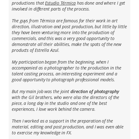
productions that
Estudio Térmica
has done and where I get
involved in different parts of the process.
The guys from Térmica are famous for their work in art
direction, illustration and post production, but little by little
they have been venturing more into the production of
commercials, and this was a very good opportunity to
demonstrate all their abilities, make the spots of the new
products of Estrella Azul.
My participation began from the beginning, when I
accompanied as a photographer to the production in the
talent casting process, an interesting experiment and a
good opportunity to photograph professional models.
But my main job was the joint
direction of photography
with the Gil brothers, who were also the directors of the
piece, a long day in the studio and one of the best
experiences, I love work behind the camera.
Then I worked as a support in the preparation of the
material, editing and post production, and I was even able
to exercise my knowledge in FX.