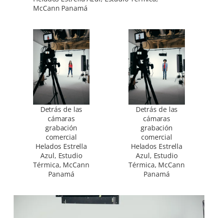
McCann Panamá
Detrás de las
Detrás de las
cámaras
cámaras
grabación
grabación
comercial
comercial
Helados Estrella
Helados Estrella
Azul, Estudio
Azul, Estudio
Térmica, McCann
Térmica, McCann
Panamá
Panamá