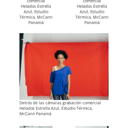
comercial
comercial
Helados Estrella
Helados Estrella
Azul, Estudio
Azul, Estudio
Térmica, McCann
Térmica, McCann
Panamá
Panamá
Detrás de las cámaras grabación comercial
Helados Estrella Azul, Estudio Térmica,
McCann Panamá