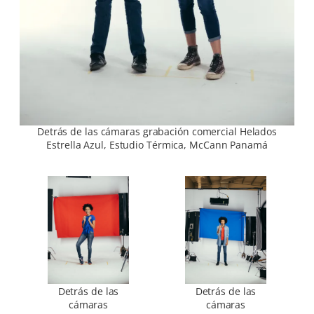
Detrás de las cámaras grabación comercial Helados
Estrella Azul, Estudio Térmica, McCann Panamá
Detrás de las
Detrás de las
cámaras
cámaras