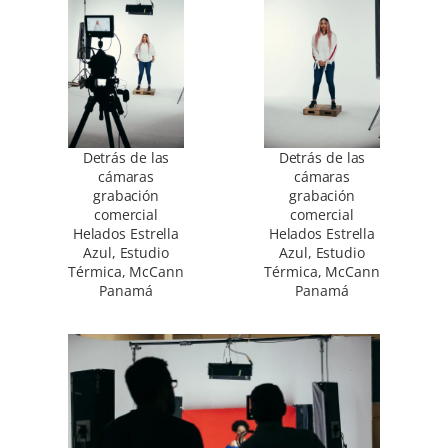
Detrás de las
Detrás de las
cámaras
cámaras
grabación
grabación
comercial
comercial
Helados Estrella
Helados Estrella
Azul, Estudio
Azul, Estudio
Térmica, McCann
Térmica, McCann
Panamá
Panamá