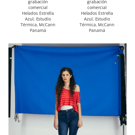
grabación
grabación
comercial
comercial
Helados Estrella
Helados Estrella
Azul, Estudio
Azul, Estudio
Térmica, McCann
Térmica, McCann
Panamá
Panamá