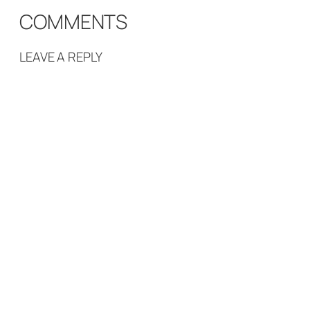
COMMENTS
LEAVE A REPLY