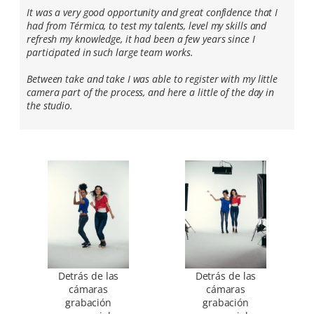
It was a very good opportunity and great confidence that I
had from Térmica, to test my talents, level my skills and
refresh my knowledge, it had been a few years since I
participated in such large team works.
Between take and take I was able to register with my little
camera part of the process, and here a little of the day in
the studio.
Detrás de las
Detrás de las
cámaras
cámaras
grabación
grabación