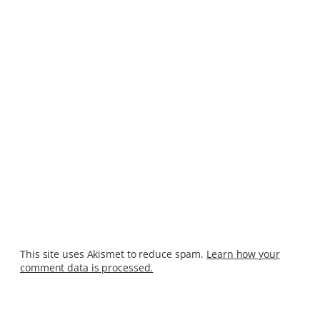
This site uses Akismet to reduce spam.
Learn how your
comment data is processed.