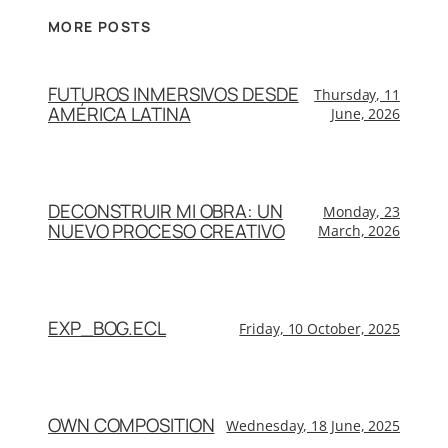
MORE POSTS
FUTUROS INMERSIVOS DESDE
Thursday, 11
AMÉRICA LATINA
June, 2026
DECONSTRUIR MI OBRA: UN
Monday, 23
NUEVO PROCESO CREATIVO
March, 2026
EXP_BOG.ECL
Friday, 10 October, 2025
OWN COMPOSITION
Wednesday, 18 June, 2025