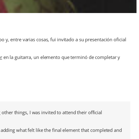
, entre varias cosas, fui invitado a su presentación oficial
r
en la guitarra, un elemento que terminó de completar y
ther things, I was invited to attend their official
 adding what felt like the final element that completed and