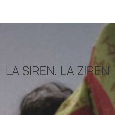
LA SIREN, LA ZIREN