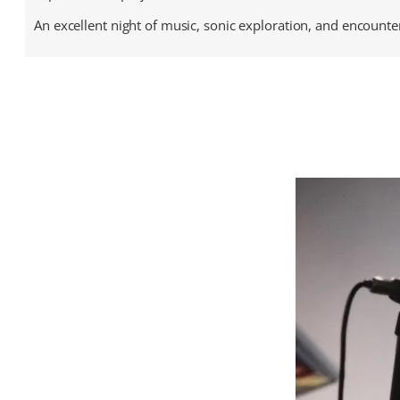
An excellent night of music, sonic exploration, and encounte