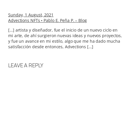
Sunday, 1 August, 2021
Advections NFTs • Pablo E. Peña P. – Blog
[…] artista y diseñador, fue el inicio de un nuevo ciclo en
mi arte, de ahí surgieron nuevas ideas y nuevos proyectos,
y fue un avance en mi estilo, algo que me ha dado mucha
satisfacción desde entonces, Advections […]
LEAVE A REPLY