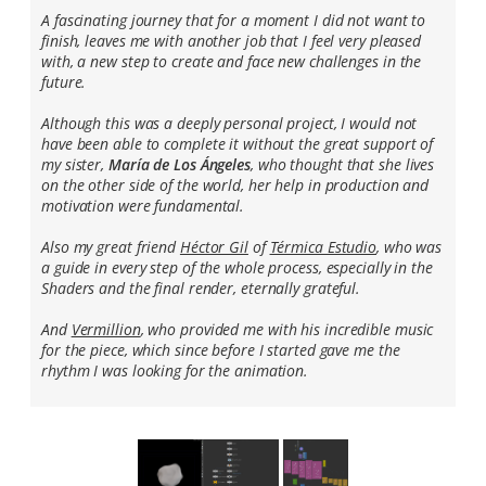
A fascinating journey that for a moment I did not want to
finish, leaves me with another job that I feel very pleased
with, a new step to create and face new challenges in the
future.
Although this was a deeply personal project, I would not
have been able to complete it without the great support of
my sister,
María de Los Ángeles
, who thought that she lives
on the other side of the world, her help in production and
motivation were fundamental.
Also my great friend
Héctor Gil
of
Térmica Estudio
, who was
a guide in every step of the whole process, especially in the
Shaders and the final render, eternally grateful.
And
Vermillion
, who provided me with his incredible music
for the piece, which since before I started gave me the
rhythm I was looking for the animation.