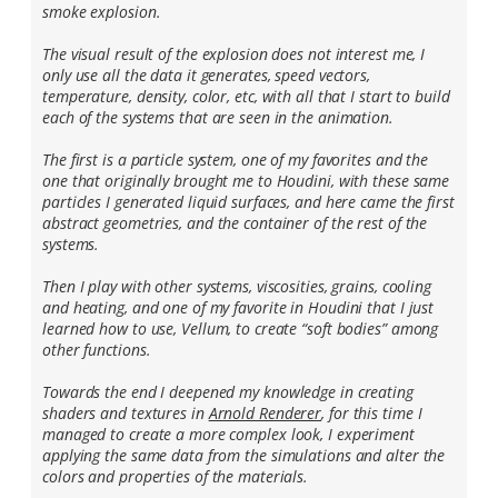
smoke explosion.
The visual result of the explosion does not interest me, I
only use all the data it generates, speed vectors,
temperature, density, color, etc, with all that I start to build
each of the systems that are seen in the animation.
The first is a particle system, one of my favorites and the
one that originally brought me to Houdini, with these same
particles I generated liquid surfaces, and here came the first
abstract geometries, and the container of the rest of the
systems.
Then I play with other systems, viscosities, grains, cooling
and heating, and one of my favorite in Houdini that I just
learned how to use, Vellum, to create “soft bodies” among
other functions.
Towards the end I deepened my knowledge in creating
shaders and textures in
Arnold Renderer
, for this time I
managed to create a more complex look, I experiment
applying the same data from the simulations and alter the
colors and properties of the materials.