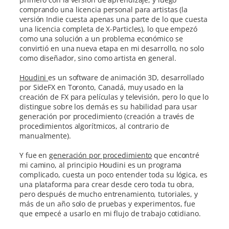
comprando una licencia personal para artistas (la
versión Indie cuesta apenas una parte de lo que cuesta
una licencia completa de X-Particles), lo que empezó
como una solución a un problema económico se
convirtió en una nueva etapa en mi desarrollo, no solo
como diseñador, sino como artista en general.
Houdini
es un software de animación 3D, desarrollado
por SideFX en Toronto, Canadá, muy usado en la
creación de FX para películas y televisión, pero lo que lo
distingue sobre los demás es su habilidad para usar
generación por procedimiento (creación a través de
procedimientos algorítmicos, al contrario de
manualmente).
Y fue en
generación por procedimiento
que encontré
mi camino, al principio Houdini es un programa
complicado, cuesta un poco entender toda su lógica, es
una plataforma para crear desde cero toda tu obra,
pero después de mucho entrenamiento, tutoriales, y
más de un año solo de pruebas y experimentos, fue
que empecé a usarlo en mi flujo de trabajo cotidiano.