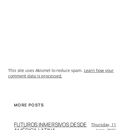
This site uses Akismet to reduce spam.
Learn how your
comment data is processed.
MORE POSTS
FUTUROS INMERSIVOS DESDE
Thursday, 11