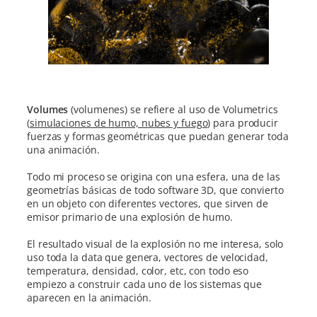
Volumes
(volumenes) se refiere al uso de Volumetrics
(
simulaciones de humo, nubes y fuego
) para producir
fuerzas y formas geométricas que puedan generar toda
una animación.
Todo mi proceso se origina con una esfera, una de las
geometrías básicas de todo software 3D, que convierto
en un objeto con diferentes vectores, que sirven de
emisor primario de una explosión de humo.
El resultado visual de la explosión no me interesa, solo
uso toda la data que genera, vectores de velocidad,
temperatura, densidad, color, etc, con todo eso
empiezo a construir cada uno de los sistemas que
aparecen en la animación.