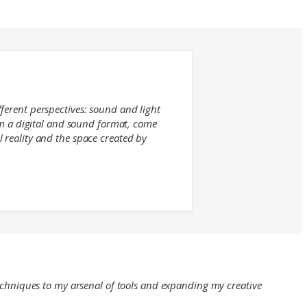
ferent perspectives: sound and light
rom a digital and sound format, come
 reality and the space created by
echniques to my arsenal of tools and expanding my creative