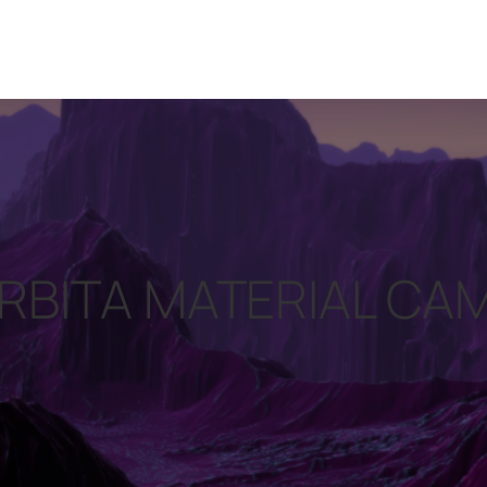
RBITA MATERIAL CA