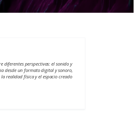
diferentes perspectivas: el sonido y
ia desde un formato digital y sonoro,
la realidad física y el espacio creado