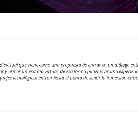
iovisual que viene cómo una propuesta de entrar en un diálogo entre 
ar y armar un espacio virtual, de esa forma poder vivir una experienc
uajes tecnológicos entran hasta el punto de sentir la inmersión entre 