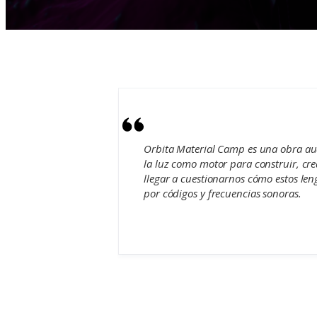
Orbita Material Camp es una obra aud
la luz como motor para construir, cre
llegar a cuestionarnos cómo estos leng
por códigos y frecuencias sonoras.