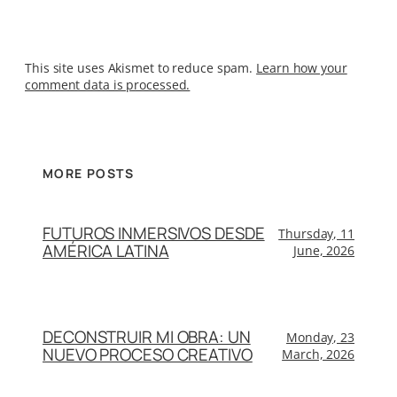
This site uses Akismet to reduce spam.
Learn how your
comment data is processed.
MORE POSTS
FUTUROS INMERSIVOS DESDE
Thursday, 11
AMÉRICA LATINA
June, 2026
DECONSTRUIR MI OBRA: UN
Monday, 23
NUEVO PROCESO CREATIVO
March, 2026