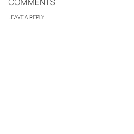
COMMENTS
LEAVE A REPLY